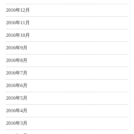
2016年12月
2016年11月
2016年10月
2016年9月
2016年8月
2016年7月
2016年6月
2016年5月
2016年4月
2016年3月