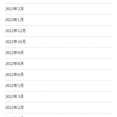
2023年2月
2023年1月
2022年12月
2022年10月
2022年9月
2022年8月
2022年6月
2022年5月
2022年3月
2022年2月