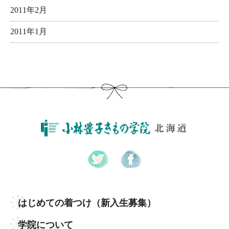
2011年2月
2011年1月
はじめての着つけ
（新入生募集）
学院について