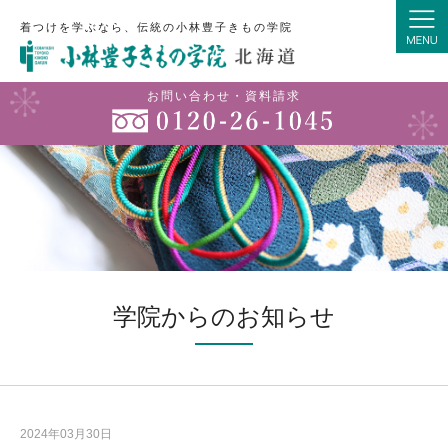
着つけを学ぶなら、伝統の小林豊子きもの学院
お問い合わせ・資料請求
学院からのお知らせ
2024年03月30日