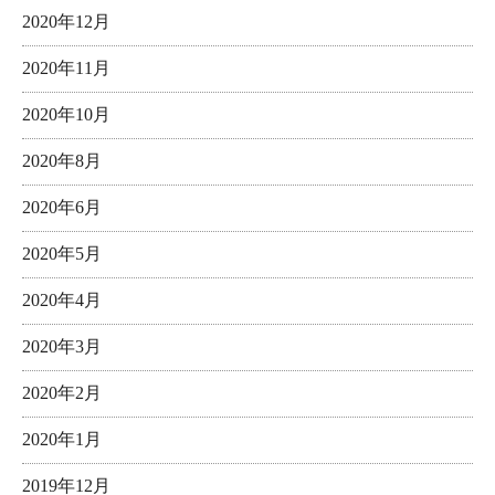
2020年12月
2020年11月
2020年10月
2020年8月
2020年6月
2020年5月
2020年4月
2020年3月
2020年2月
2020年1月
2019年12月