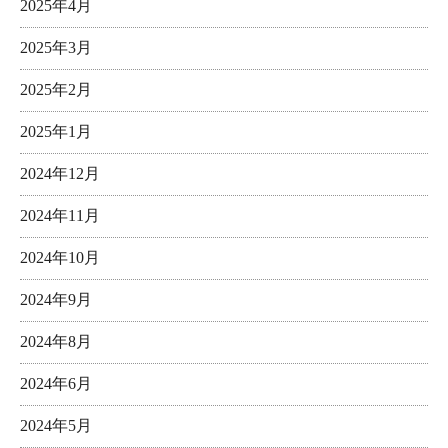
2025年4月
2025年3月
2025年2月
2025年1月
2024年12月
2024年11月
2024年10月
2024年9月
2024年8月
2024年6月
2024年5月