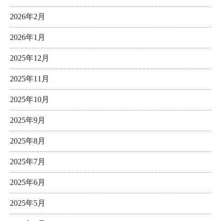
2026年2月
2026年1月
2025年12月
2025年11月
2025年10月
2025年9月
2025年8月
2025年7月
2025年6月
2025年5月