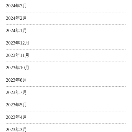
2024年3月
2024年2月
2024年1月
2023年12月
2023年11月
2023年10月
2023年8月
2023年7月
2023年5月
2023年4月
2023年3月