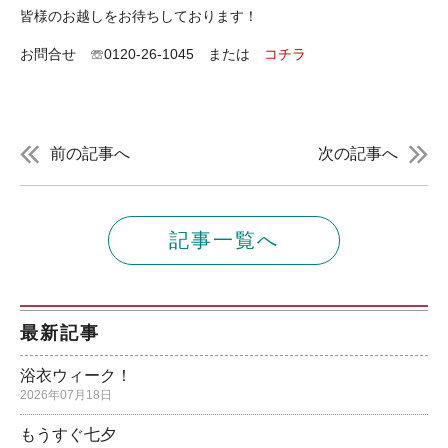
皆様のお越しをお待ちしております！
お問合せ ☏0120-26-1045 または
コチラ
前の記事へ
次の記事へ
記事一覧へ
最新記事
浴衣ウィーク！
2026年07月18日
もうすぐ七夕