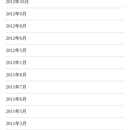
2012年10月
2012年9月
2012年8月
2012年6月
2012年5月
2012年1月
2011年8月
2011年7月
2011年6月
2011年5月
2011年3月