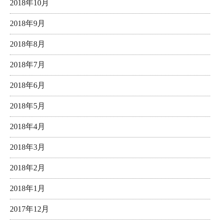
2018年10月
2018年9月
2018年8月
2018年7月
2018年6月
2018年5月
2018年4月
2018年3月
2018年2月
2018年1月
2017年12月