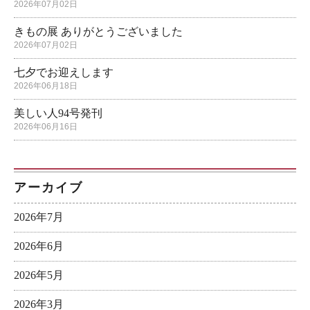
2026年07月02日
きもの展 ありがとうございました
2026年07月02日
七夕でお迎えします
2026年06月18日
美しい人94号発刊
2026年06月16日
アーカイブ
2026年7月
2026年6月
2026年5月
2026年3月