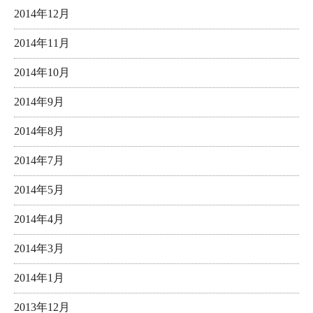
2014年12月
2014年11月
2014年10月
2014年9月
2014年8月
2014年7月
2014年5月
2014年4月
2014年3月
2014年1月
2013年12月