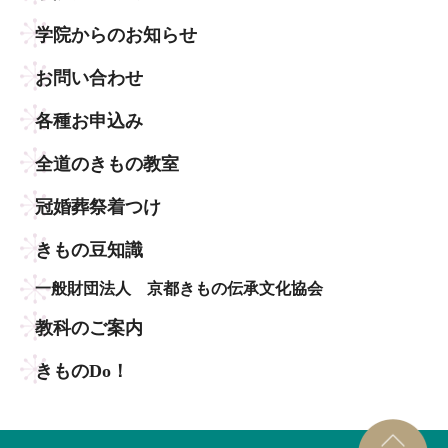
学院からのお知らせ
お問い合わせ
各種お申込み
全道のきもの教室
冠婚葬祭着つけ
きもの豆知識
一般財団法人 京都きもの伝承文化協会
教科のご案内
きものDo！