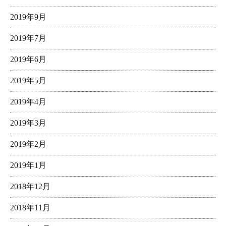
2019年9月
2019年7月
2019年6月
2019年5月
2019年4月
2019年3月
2019年2月
2019年1月
2018年12月
2018年11月