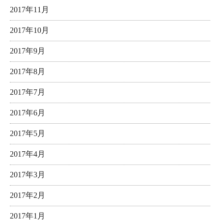
2017年11月
2017年10月
2017年9月
2017年8月
2017年7月
2017年6月
2017年5月
2017年4月
2017年3月
2017年2月
2017年1月