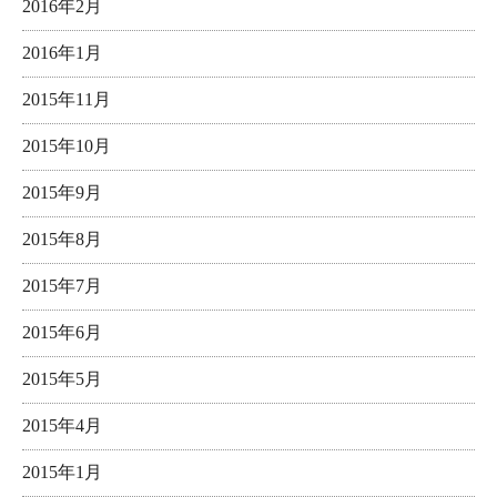
2016年2月
2016年1月
2015年11月
2015年10月
2015年9月
2015年8月
2015年7月
2015年6月
2015年5月
2015年4月
2015年1月