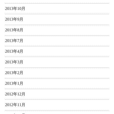
2013年10月
2013年9月
2013年8月
2013年7月
2013年4月
2013年3月
2013年2月
2013年1月
2012年12月
2012年11月