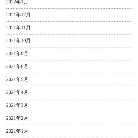
2022年1月
2021年12月
2021年11月
2021年10月
2021年9月
2021年6月
2021年5月
2021年4月
2021年3月
2021年2月
2021年1月