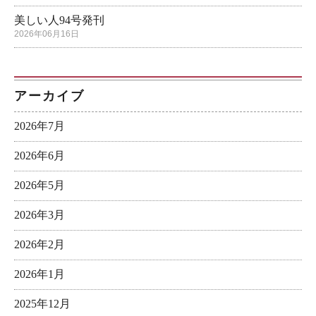
美しい人94号発刊
2026年06月16日
アーカイブ
2026年7月
2026年6月
2026年5月
2026年3月
2026年2月
2026年1月
2025年12月