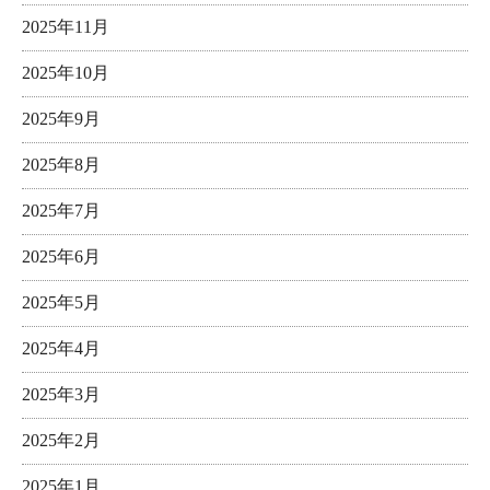
2025年11月
2025年10月
2025年9月
2025年8月
2025年7月
2025年6月
2025年5月
2025年4月
2025年3月
2025年2月
2025年1月