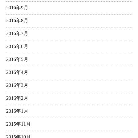
2016年9月
2016年8月
2016年7月
2016年6月
2016年5月
2016年4月
2016年3月
2016年2月
2016年1月
2015年11月
2015年10月