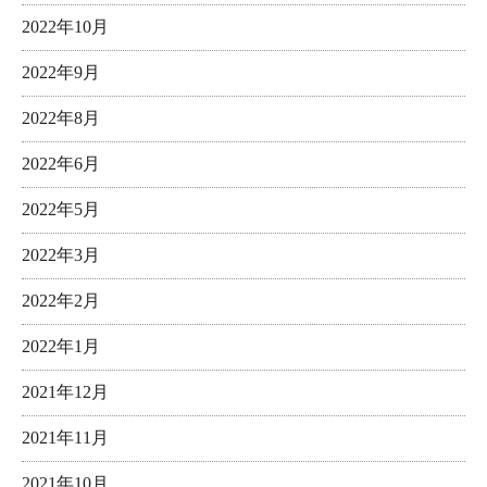
2022年10月
2022年9月
2022年8月
2022年6月
2022年5月
2022年3月
2022年2月
2022年1月
2021年12月
2021年11月
2021年10月