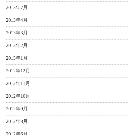
2013年7月
2013年4月
2013年3月
2013年2月
2013年1月
2012年12月
2012年11月
2012年10月
2012年9月
2012年8月
2012年6月