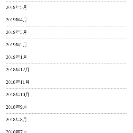
2019年5月
2019年4月
2019年3月
2019年2月
2019年1月
2018年12月
2018年11月
2018年10月
2018年9月
2018年8月
2018年7月