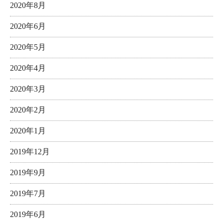
2020年8月
2020年6月
2020年5月
2020年4月
2020年3月
2020年2月
2020年1月
2019年12月
2019年9月
2019年7月
2019年6月