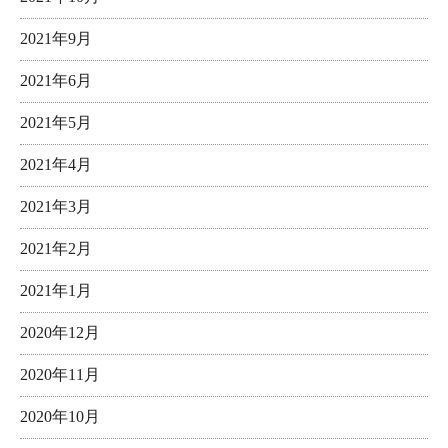
2021年9月
2021年6月
2021年5月
2021年4月
2021年3月
2021年2月
2021年1月
2020年12月
2020年11月
2020年10月