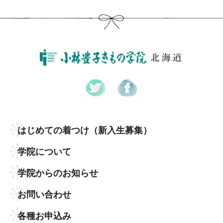
はじめての着つけ
（新入生募集）
学院について
学院からのお知らせ
お問い合わせ
各種お申込み