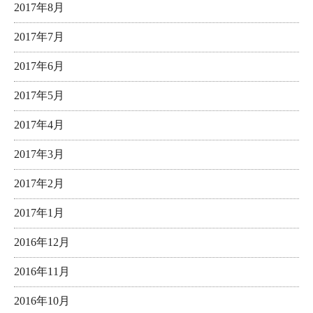
2017年8月
2017年7月
2017年6月
2017年5月
2017年4月
2017年3月
2017年2月
2017年1月
2016年12月
2016年11月
2016年10月