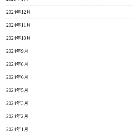
2024年12月
2024年11月
2024年10月
2024年9月
2024年8月
2024年6月
2024年5月
2024年3月
2024年2月
2024年1月