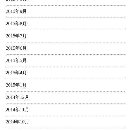
2015年9月
2015年8月
2015年7月
2015年6月
2015年5月
2015年4月
2015年1月
2014年12月
2014年11月
2014年10月