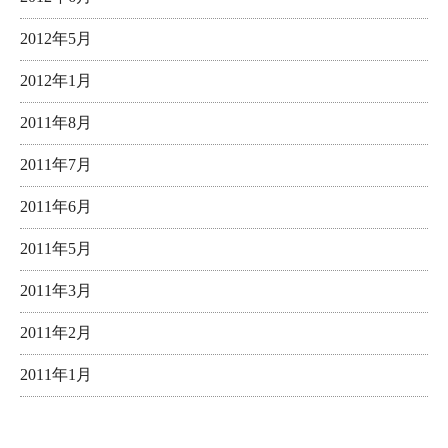
2012年5月
2012年1月
2011年8月
2011年7月
2011年6月
2011年5月
2011年3月
2011年2月
2011年1月