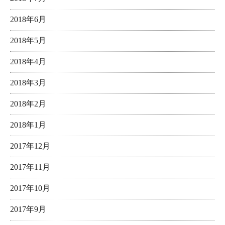
2018年6月
2018年5月
2018年4月
2018年3月
2018年2月
2018年1月
2017年12月
2017年11月
2017年10月
2017年9月