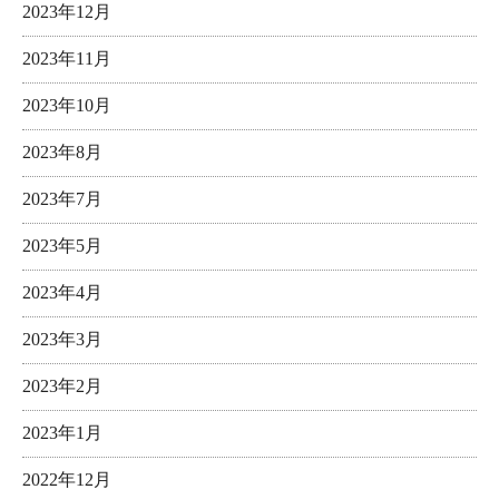
2023年12月
2023年11月
2023年10月
2023年8月
2023年7月
2023年5月
2023年4月
2023年3月
2023年2月
2023年1月
2022年12月