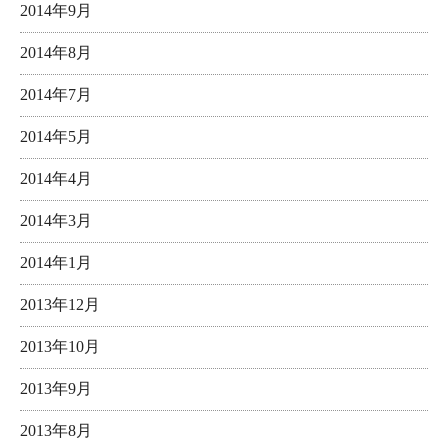
2014年9月
2014年8月
2014年7月
2014年5月
2014年4月
2014年3月
2014年1月
2013年12月
2013年10月
2013年9月
2013年8月