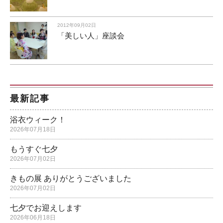
2012年09月02日
「美しい人」座談会
最新記事
浴衣ウィーク！
2026年07月18日
もうすぐ七夕
2026年07月02日
きもの展 ありがとうございました
2026年07月02日
七夕でお迎えします
2026年06月18日