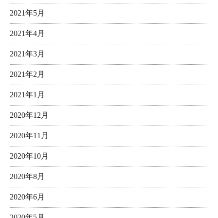
2021年5月
2021年4月
2021年3月
2021年2月
2021年1月
2020年12月
2020年11月
2020年10月
2020年8月
2020年6月
2020年5月