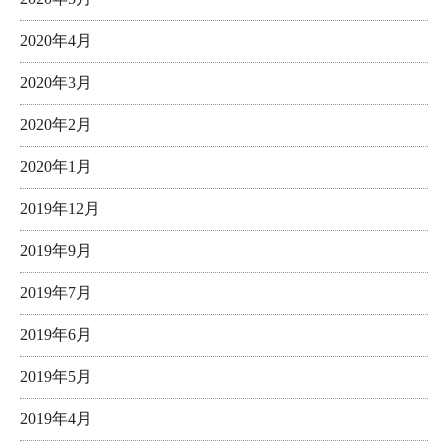
2020年4月
2020年3月
2020年2月
2020年1月
2019年12月
2019年9月
2019年7月
2019年6月
2019年5月
2019年4月