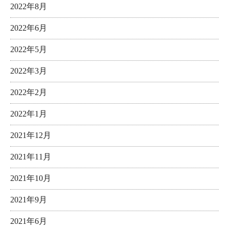
2022年8月
2022年6月
2022年5月
2022年3月
2022年2月
2022年1月
2021年12月
2021年11月
2021年10月
2021年9月
2021年6月