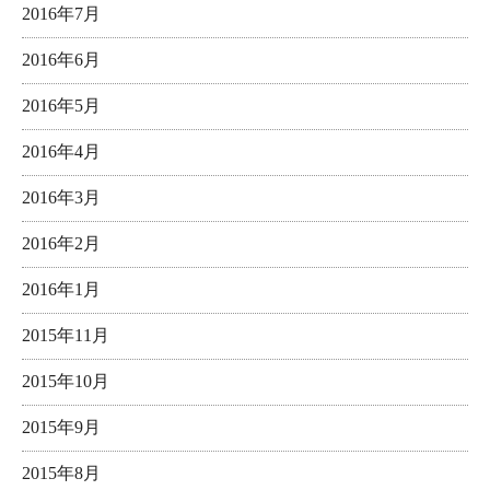
2016年7月
2016年6月
2016年5月
2016年4月
2016年3月
2016年2月
2016年1月
2015年11月
2015年10月
2015年9月
2015年8月