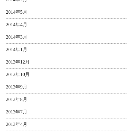
2014年5月
2014年4月
2014年3月
2014年1月
2013年12月
2013年10月
2013年9月
2013年8月
2013年7月
2013年4月