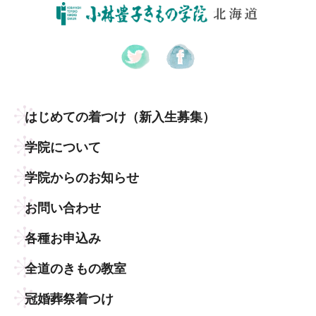
はじめての着つけ
（新入生募集）
学院について
学院からのお知らせ
お問い合わせ
各種お申込み
全道のきもの教室
冠婚葬祭着つけ