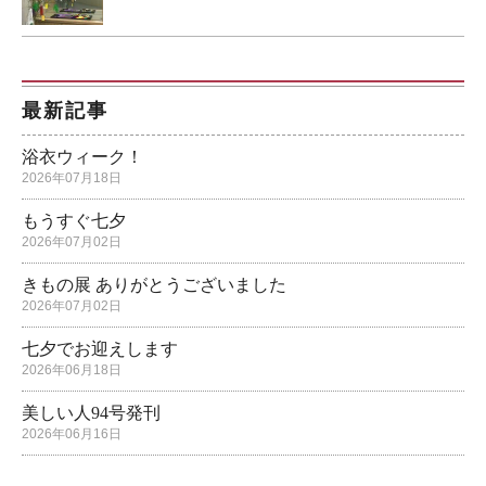
最新記事
浴衣ウィーク！
2026年07月18日
もうすぐ七夕
2026年07月02日
きもの展 ありがとうございました
2026年07月02日
七夕でお迎えします
2026年06月18日
美しい人94号発刊
2026年06月16日