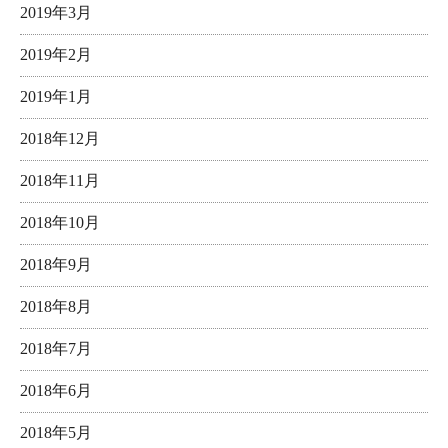
2019年3月
2019年2月
2019年1月
2018年12月
2018年11月
2018年10月
2018年9月
2018年8月
2018年7月
2018年6月
2018年5月