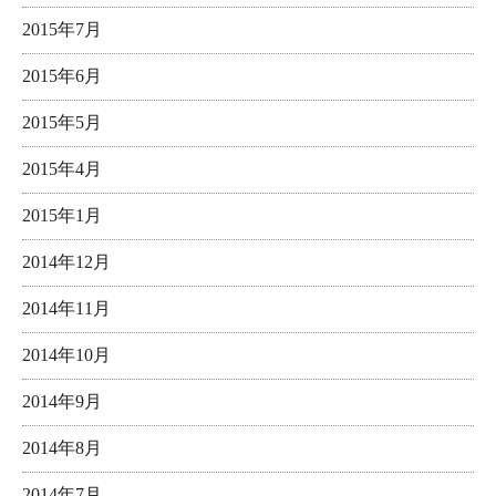
2015年7月
2015年6月
2015年5月
2015年4月
2015年1月
2014年12月
2014年11月
2014年10月
2014年9月
2014年8月
2014年7月