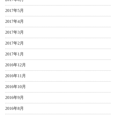
2017年5月
2017年4月
2017年3月
2017年2月
2017年1月
2016年12月
2016年11月
2016年10月
2016年9月
2016年8月