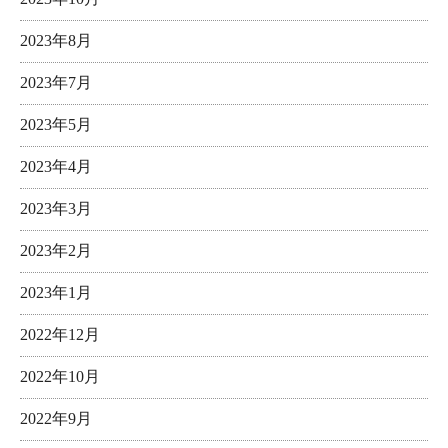
2023年8月
2023年7月
2023年5月
2023年4月
2023年3月
2023年2月
2023年1月
2022年12月
2022年10月
2022年9月