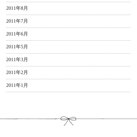
2011年8月
2011年7月
2011年6月
2011年5月
2011年3月
2011年2月
2011年1月