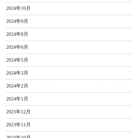
2024年10月
2024年9月
2024年8月
2024年6月
2024年5月
2024年3月
2024年2月
2024年1月
2023年12月
2023年11月
2023年10月