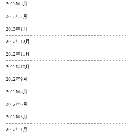
2013年3月
2013年2月
2013年1月
2012年12月
2012年11月
2012年10月
2012年9月
2012年8月
2012年6月
2012年5月
2012年1月