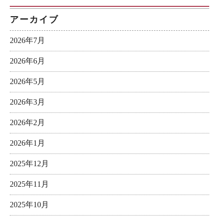
アーカイブ
2026年7月
2026年6月
2026年5月
2026年3月
2026年2月
2026年1月
2025年12月
2025年11月
2025年10月