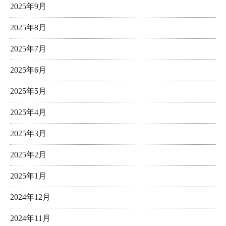
2025年9月
2025年8月
2025年7月
2025年6月
2025年5月
2025年4月
2025年3月
2025年2月
2025年1月
2024年12月
2024年11月