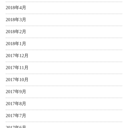
2018年4月
2018年3月
2018年2月
2018年1月
2017年12月
2017年11月
2017年10月
2017年9月
2017年8月
2017年7月
2017年6月