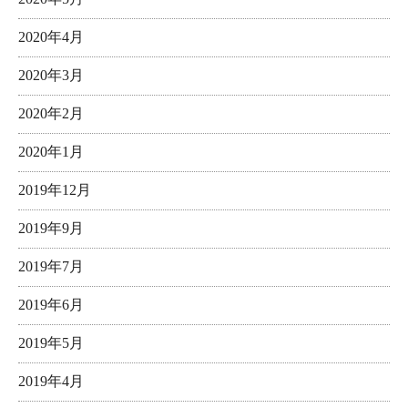
2020年4月
2020年3月
2020年2月
2020年1月
2019年12月
2019年9月
2019年7月
2019年6月
2019年5月
2019年4月