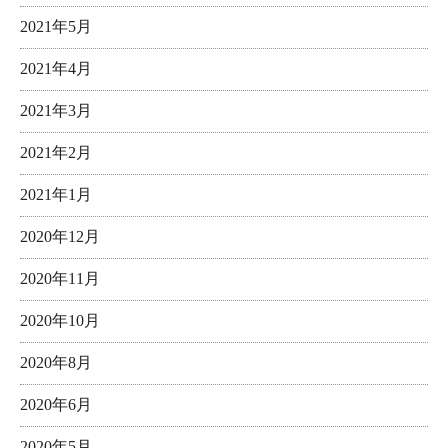
2021年5月
2021年4月
2021年3月
2021年2月
2021年1月
2020年12月
2020年11月
2020年10月
2020年8月
2020年6月
2020年5月