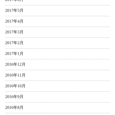
2017年5月
2017年4月
2017年3月
2017年2月
2017年1月
2016年12月
2016年11月
2016年10月
2016年9月
2016年8月