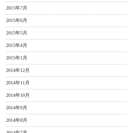
2015年7月
2015年6月
2015年5月
2015年4月
2015年1月
2014年12月
2014年11月
2014年10月
2014年9月
2014年8月
2014年7月