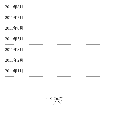
2011年8月
2011年7月
2011年6月
2011年5月
2011年3月
2011年2月
2011年1月