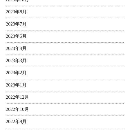
2023年8月
2023年7月
2023年5月
2023年4月
2023年3月
2023年2月
2023年1月
2022年12月
2022年10月
2022年9月