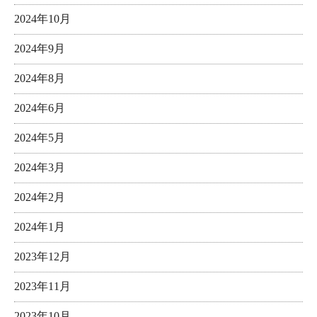
2024年10月
2024年9月
2024年8月
2024年6月
2024年5月
2024年3月
2024年2月
2024年1月
2023年12月
2023年11月
2023年10月