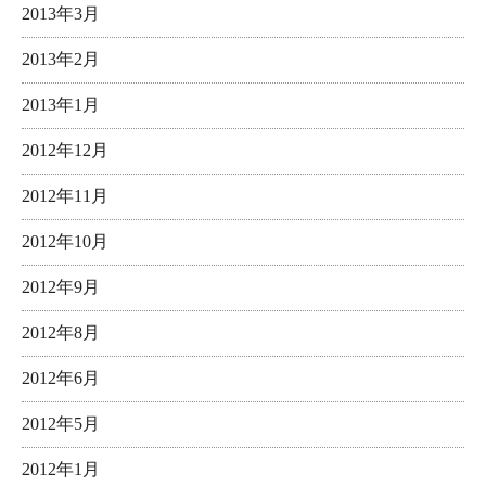
2013年3月
2013年2月
2013年1月
2012年12月
2012年11月
2012年10月
2012年9月
2012年8月
2012年6月
2012年5月
2012年1月