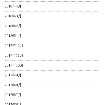
2018年4月
2018年3月
2018年2月
2018年1月
2017年12月
2017年11月
2017年10月
2017年9月
2017年8月
2017年7月
2017年6月