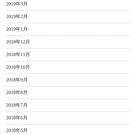
2019年3月
2019年2月
2019年1月
2018年12月
2018年11月
2018年10月
2018年9月
2018年8月
2018年7月
2018年6月
2018年5月