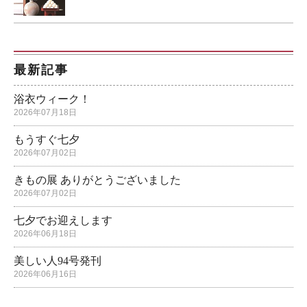
最新記事
浴衣ウィーク！
2026年07月18日
もうすぐ七夕
2026年07月02日
きもの展 ありがとうございました
2026年07月02日
七夕でお迎えします
2026年06月18日
美しい人94号発刊
2026年06月16日