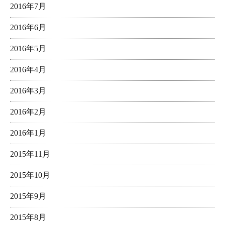
2016年7月
2016年6月
2016年5月
2016年4月
2016年3月
2016年2月
2016年1月
2015年11月
2015年10月
2015年9月
2015年8月