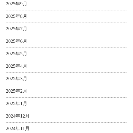
2025年9月
2025年8月
2025年7月
2025年6月
2025年5月
2025年4月
2025年3月
2025年2月
2025年1月
2024年12月
2024年11月