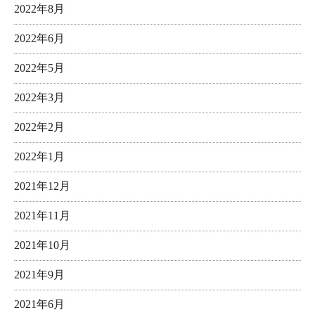
2022年8月
2022年6月
2022年5月
2022年3月
2022年2月
2022年1月
2021年12月
2021年11月
2021年10月
2021年9月
2021年6月