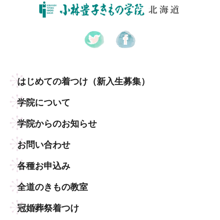
はじめての着つけ
（新入生募集）
学院について
学院からのお知らせ
お問い合わせ
各種お申込み
全道のきもの教室
冠婚葬祭着つけ