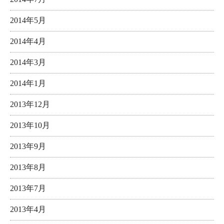
2014年5月
2014年4月
2014年3月
2014年1月
2013年12月
2013年10月
2013年9月
2013年8月
2013年7月
2013年4月