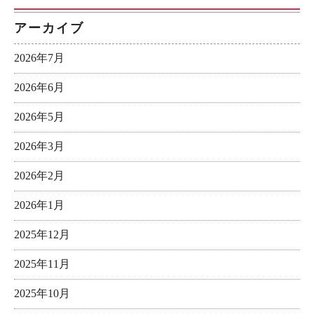
アーカイブ
2026年7月
2026年6月
2026年5月
2026年3月
2026年2月
2026年1月
2025年12月
2025年11月
2025年10月