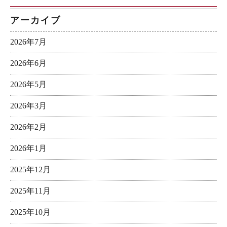
アーカイブ
2026年7月
2026年6月
2026年5月
2026年3月
2026年2月
2026年1月
2025年12月
2025年11月
2025年10月