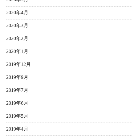
2020年4月
2020年3月
2020年2月
2020年1月
2019年12月
2019年9月
2019年7月
2019年6月
2019年5月
2019年4月