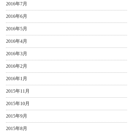
2016年7月
2016年6月
2016年5月
2016年4月
2016年3月
2016年2月
2016年1月
2015年11月
2015年10月
2015年9月
2015年8月