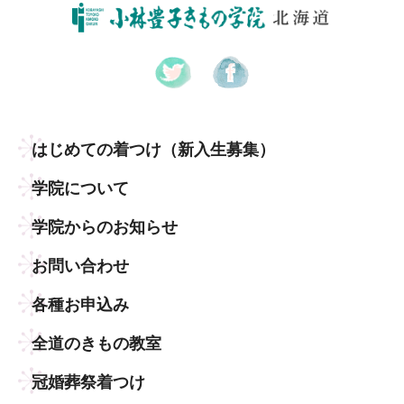
はじめての着つけ
（新入生募集）
学院について
学院からのお知らせ
お問い合わせ
各種お申込み
全道のきもの教室
冠婚葬祭着つけ