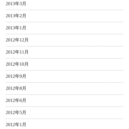
2013年3月
2013年2月
2013年1月
2012年12月
2012年11月
2012年10月
2012年9月
2012年8月
2012年6月
2012年5月
2012年1月