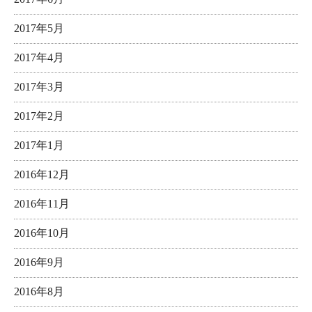
2017年5月
2017年4月
2017年3月
2017年2月
2017年1月
2016年12月
2016年11月
2016年10月
2016年9月
2016年8月