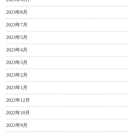
2023年8月
2023年7月
2023年5月
2023年4月
2023年3月
2023年2月
2023年1月
2022年12月
2022年10月
2022年9月