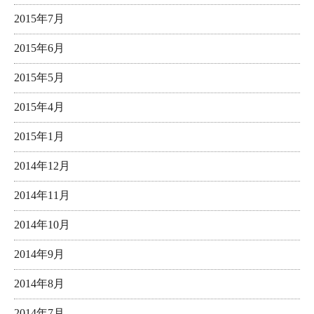
2015年7月
2015年6月
2015年5月
2015年4月
2015年1月
2014年12月
2014年11月
2014年10月
2014年9月
2014年8月
2014年7月