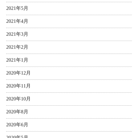
2021年5月
2021年4月
2021年3月
2021年2月
2021年1月
2020年12月
2020年11月
2020年10月
2020年8月
2020年6月
2020年5月