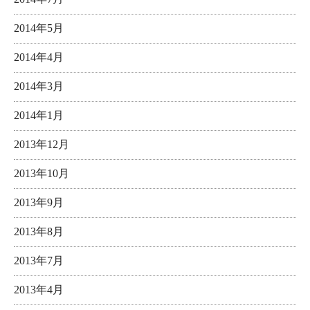
2014年5月
2014年4月
2014年3月
2014年1月
2013年12月
2013年10月
2013年9月
2013年8月
2013年7月
2013年4月