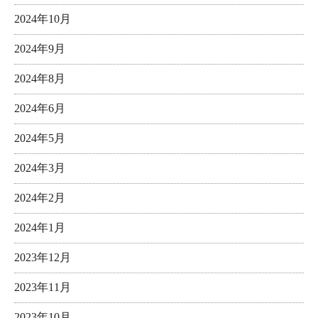
2024年10月
2024年9月
2024年8月
2024年6月
2024年5月
2024年3月
2024年2月
2024年1月
2023年12月
2023年11月
2023年10月