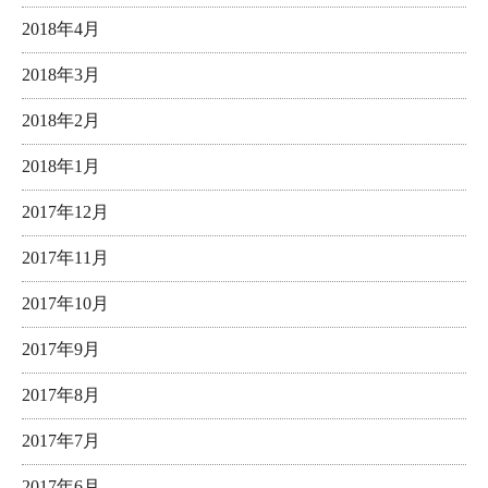
2018年4月
2018年3月
2018年2月
2018年1月
2017年12月
2017年11月
2017年10月
2017年9月
2017年8月
2017年7月
2017年6月