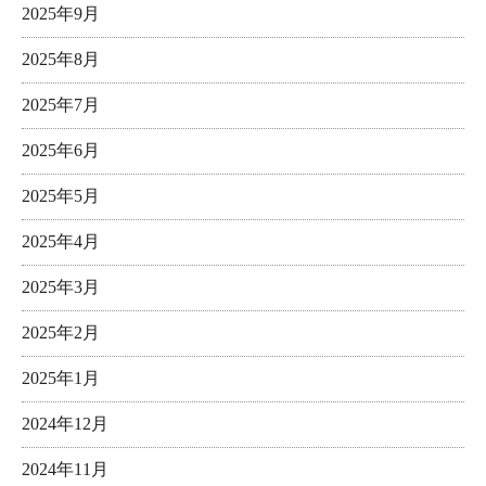
2025年9月
2025年8月
2025年7月
2025年6月
2025年5月
2025年4月
2025年3月
2025年2月
2025年1月
2024年12月
2024年11月