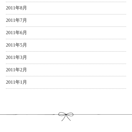
2011年8月
2011年7月
2011年6月
2011年5月
2011年3月
2011年2月
2011年1月