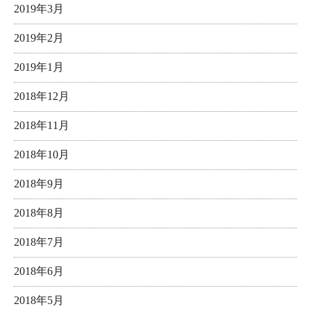
2019年3月
2019年2月
2019年1月
2018年12月
2018年11月
2018年10月
2018年9月
2018年8月
2018年7月
2018年6月
2018年5月