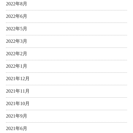
2022年8月
2022年6月
2022年5月
2022年3月
2022年2月
2022年1月
2021年12月
2021年11月
2021年10月
2021年9月
2021年6月