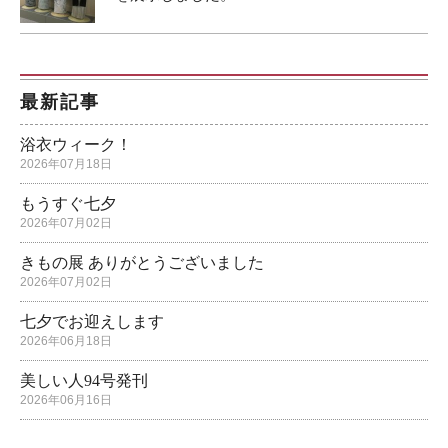
最新記事
浴衣ウィーク！
2026年07月18日
もうすぐ七夕
2026年07月02日
きもの展 ありがとうございました
2026年07月02日
七夕でお迎えします
2026年06月18日
美しい人94号発刊
2026年06月16日