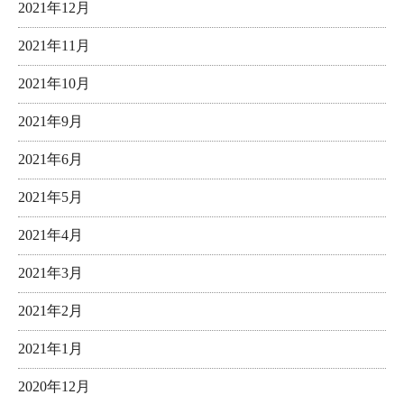
2021年12月
2021年11月
2021年10月
2021年9月
2021年6月
2021年5月
2021年4月
2021年3月
2021年2月
2021年1月
2020年12月