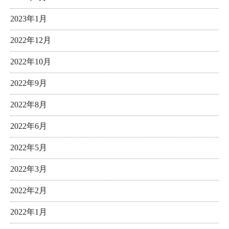
2023年1月
2022年12月
2022年10月
2022年9月
2022年8月
2022年6月
2022年5月
2022年3月
2022年2月
2022年1月