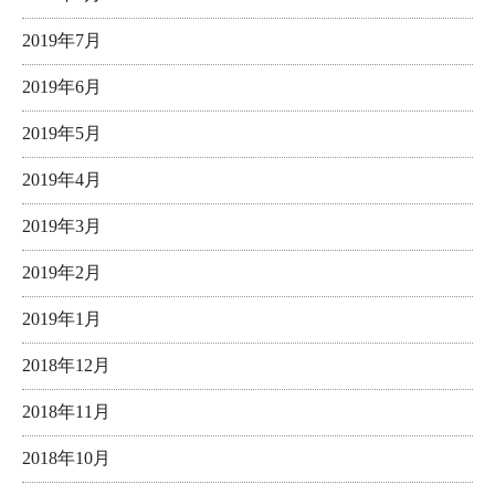
2019年7月
2019年6月
2019年5月
2019年4月
2019年3月
2019年2月
2019年1月
2018年12月
2018年11月
2018年10月