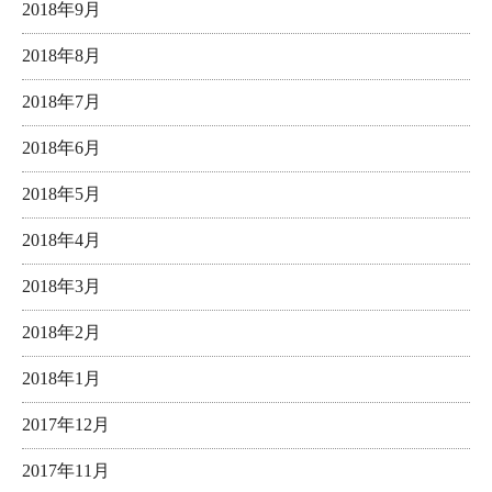
2018年9月
2018年8月
2018年7月
2018年6月
2018年5月
2018年4月
2018年3月
2018年2月
2018年1月
2017年12月
2017年11月