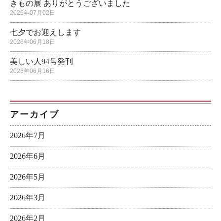
きもの展 ありがとうございました
2026年07月02日
七夕でお迎えします
2026年06月18日
美しい人94号発刊
2026年06月16日
アーカイブ
2026年7月
2026年6月
2026年5月
2026年3月
2026年2月