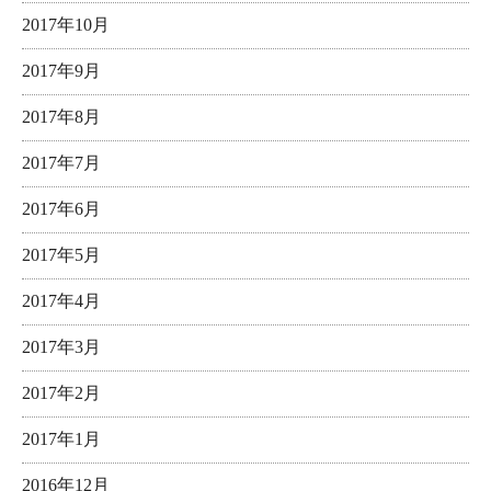
2017年10月
2017年9月
2017年8月
2017年7月
2017年6月
2017年5月
2017年4月
2017年3月
2017年2月
2017年1月
2016年12月