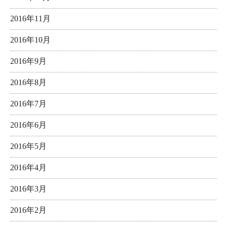
2016年11月
2016年10月
2016年9月
2016年8月
2016年7月
2016年6月
2016年5月
2016年4月
2016年3月
2016年2月