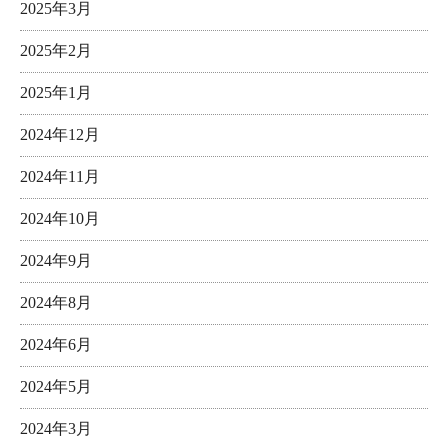
2025年3月
2025年2月
2025年1月
2024年12月
2024年11月
2024年10月
2024年9月
2024年8月
2024年6月
2024年5月
2024年3月