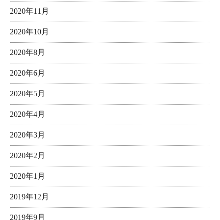
2020年11月
2020年10月
2020年8月
2020年6月
2020年5月
2020年4月
2020年3月
2020年2月
2020年1月
2019年12月
2019年9月