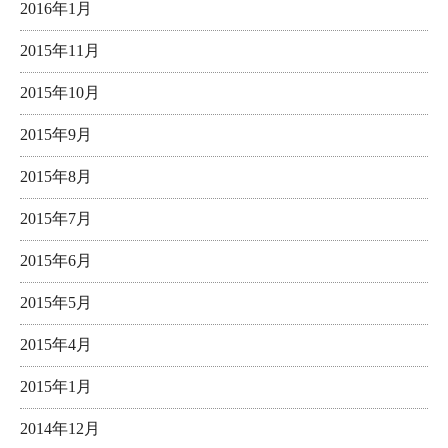
2016年1月
2015年11月
2015年10月
2015年9月
2015年8月
2015年7月
2015年6月
2015年5月
2015年4月
2015年1月
2014年12月