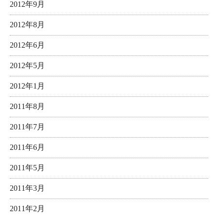
2012年9月
2012年8月
2012年6月
2012年5月
2012年1月
2011年8月
2011年7月
2011年6月
2011年5月
2011年3月
2011年2月