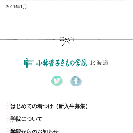
2011年1月
はじめての着つけ
（新入生募集）
学院について
学院からのお知らせ