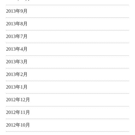
2013年9月
2013年8月
2013年7月
2013年4月
2013年3月
2013年2月
2013年1月
2012年12月
2012年11月
2012年10月