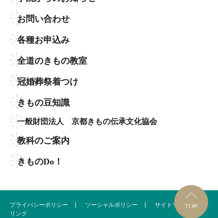
お問い合わせ
各種お申込み
全道のきもの教室
冠婚葬祭着つけ
きもの豆知識
一般財団法人 京都きもの伝承文化協会
教科のご案内
きものDo！
プライバシーポリシー
ソーシャルポリシー
サイトマップ
リンク