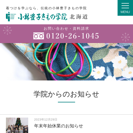
着つけを学ぶなら、伝統の小林豊子きもの学院
お問い合わせ・資料請求
学院からのお知らせ
2023年12月29日
年末年始休業のお知らせ