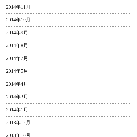
2014年11月
2014年10月
2014年9月
2014年8月
2014年7月
2014年5月
2014年4月
2014年3月
2014年1月
2013年12月
2013年10月