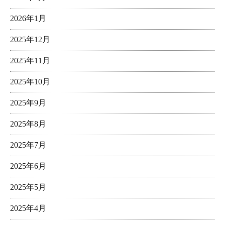
2026年1月
2025年12月
2025年11月
2025年10月
2025年9月
2025年8月
2025年7月
2025年6月
2025年5月
2025年4月