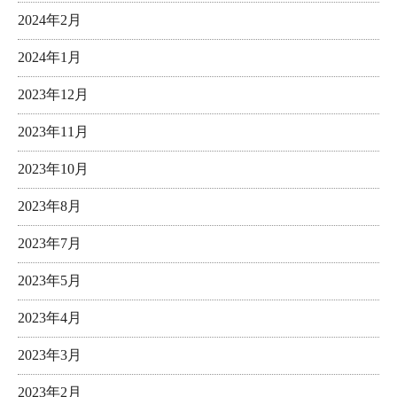
2024年2月
2024年1月
2023年12月
2023年11月
2023年10月
2023年8月
2023年7月
2023年5月
2023年4月
2023年3月
2023年2月