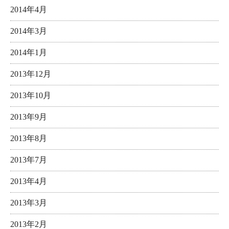
2014年4月
2014年3月
2014年1月
2013年12月
2013年10月
2013年9月
2013年8月
2013年7月
2013年4月
2013年3月
2013年2月