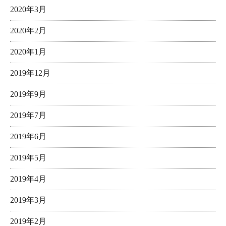
2020年3月
2020年2月
2020年1月
2019年12月
2019年9月
2019年7月
2019年6月
2019年5月
2019年4月
2019年3月
2019年2月