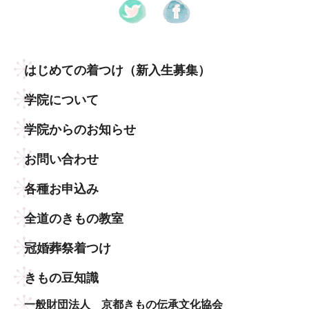
はじめての着つけ
（新入生募集）
学院について
学院からのお知らせ
お問い合わせ
各種お申込み
全道のきもの教室
冠婚葬祭着つけ
きもの豆知識
一般財団法人 京都きもの伝承文化協会