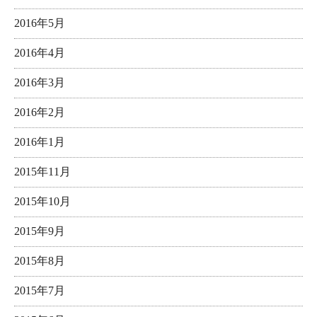
2016年5月
2016年4月
2016年3月
2016年2月
2016年1月
2015年11月
2015年10月
2015年9月
2015年8月
2015年7月