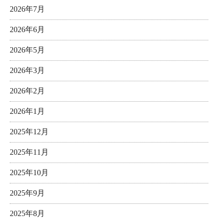
2026年7月
2026年6月
2026年5月
2026年3月
2026年2月
2026年1月
2025年12月
2025年11月
2025年10月
2025年9月
2025年8月