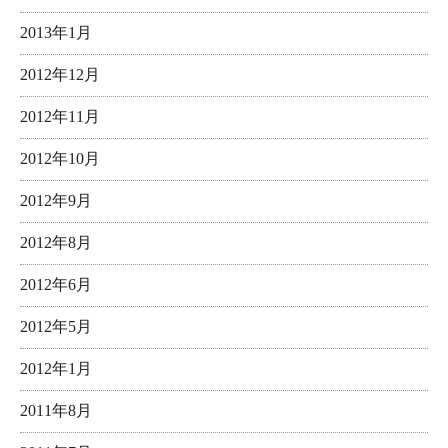
2013年1月
2012年12月
2012年11月
2012年10月
2012年9月
2012年8月
2012年6月
2012年5月
2012年1月
2011年8月