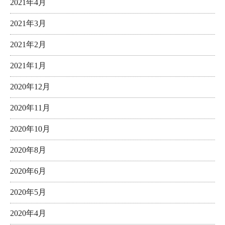
2021年4月
2021年3月
2021年2月
2021年1月
2020年12月
2020年11月
2020年10月
2020年8月
2020年6月
2020年5月
2020年4月