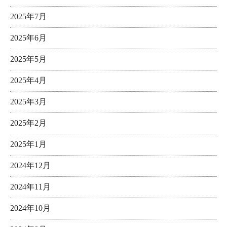
2025年7月
2025年6月
2025年5月
2025年4月
2025年3月
2025年2月
2025年1月
2024年12月
2024年11月
2024年10月