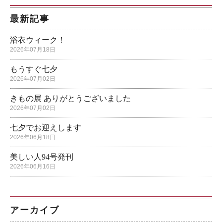
最新記事
浴衣ウィーク！
2026年07月18日
もうすぐ七夕
2026年07月02日
きもの展 ありがとうございました
2026年07月02日
七夕でお迎えします
2026年06月18日
美しい人94号発刊
2026年06月16日
アーカイブ