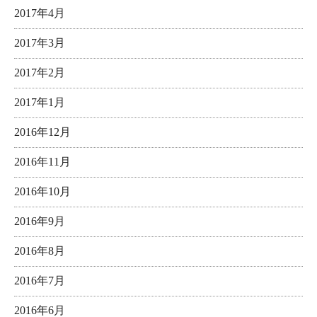
2017年4月
2017年3月
2017年2月
2017年1月
2016年12月
2016年11月
2016年10月
2016年9月
2016年8月
2016年7月
2016年6月