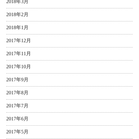
2018年3月
2018年2月
2018年1月
2017年12月
2017年11月
2017年10月
2017年9月
2017年8月
2017年7月
2017年6月
2017年5月