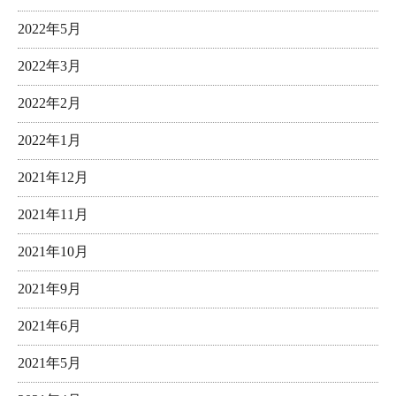
2022年5月
2022年3月
2022年2月
2022年1月
2021年12月
2021年11月
2021年10月
2021年9月
2021年6月
2021年5月