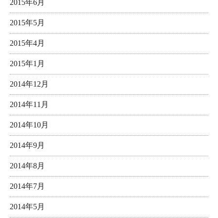
2015年6月
2015年5月
2015年4月
2015年1月
2014年12月
2014年11月
2014年10月
2014年9月
2014年8月
2014年7月
2014年5月