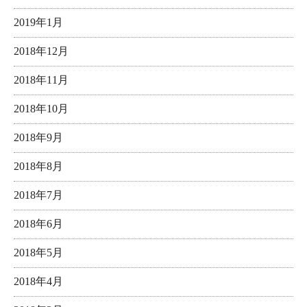
2019年1月
2018年12月
2018年11月
2018年10月
2018年9月
2018年8月
2018年7月
2018年6月
2018年5月
2018年4月