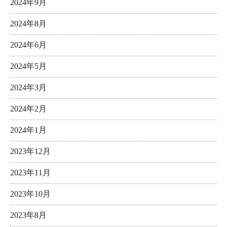
2024年9月
2024年8月
2024年6月
2024年5月
2024年3月
2024年2月
2024年1月
2023年12月
2023年11月
2023年10月
2023年8月