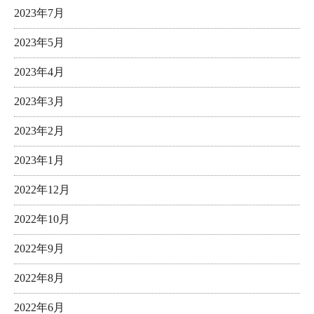
2023年7月
2023年5月
2023年4月
2023年3月
2023年2月
2023年1月
2022年12月
2022年10月
2022年9月
2022年8月
2022年6月