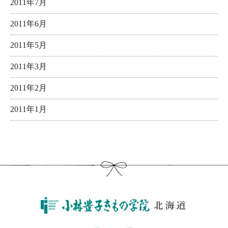
2011年7月
2011年6月
2011年5月
2011年3月
2011年2月
2011年1月