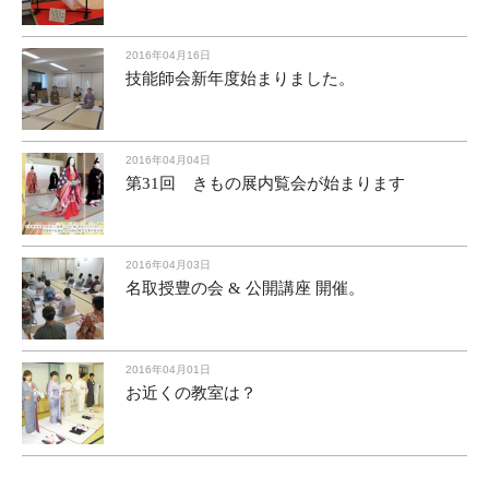
2016年04月16日
技能師会新年度始まりました。
2016年04月04日
第31回 きもの展内覧会が始まります
2016年04月03日
名取授豊の会 & 公開講座 開催。
2016年04月01日
お近くの教室は？