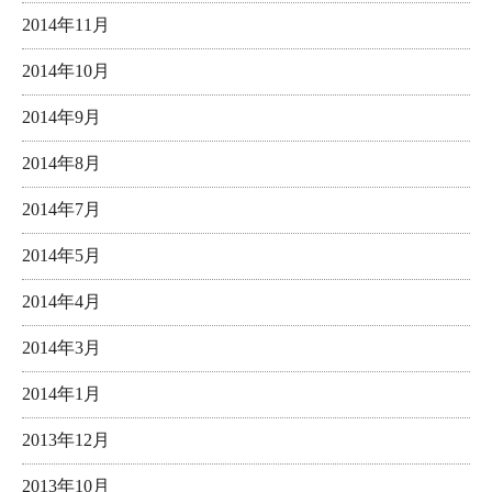
2014年11月
2014年10月
2014年9月
2014年8月
2014年7月
2014年5月
2014年4月
2014年3月
2014年1月
2013年12月
2013年10月