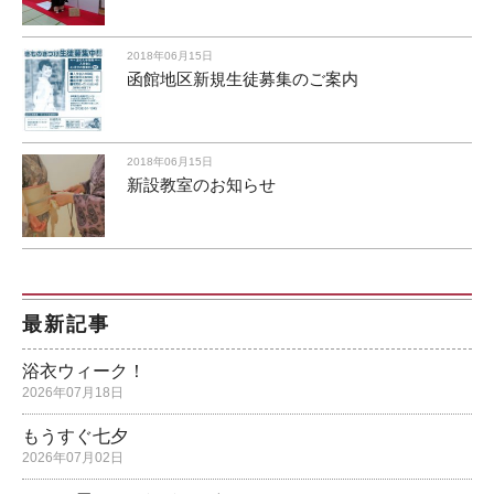
2018年06月15日
函館地区新規生徒募集のご案内
2018年06月15日
新設教室のお知らせ
最新記事
浴衣ウィーク！
2026年07月18日
もうすぐ七夕
2026年07月02日