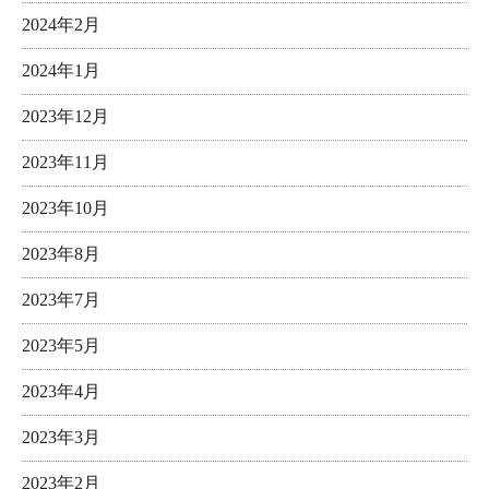
2024年2月
2024年1月
2023年12月
2023年11月
2023年10月
2023年8月
2023年7月
2023年5月
2023年4月
2023年3月
2023年2月