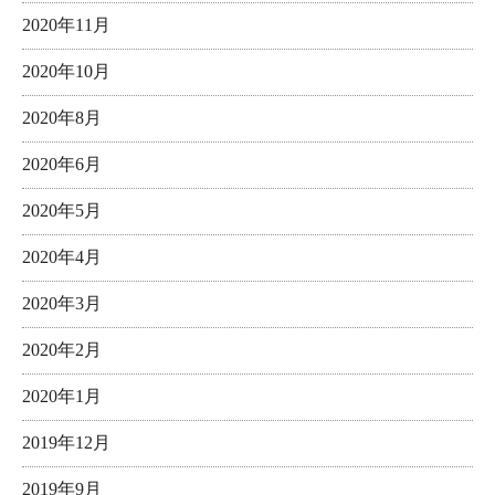
2020年11月
2020年10月
2020年8月
2020年6月
2020年5月
2020年4月
2020年3月
2020年2月
2020年1月
2019年12月
2019年9月