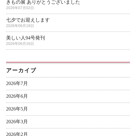
きもの展 ありがとうございました
2026年07月02日
七夕でお迎えします
2026年06月18日
美しい人94号発刊
2026年06月16日
アーカイブ
2026年7月
2026年6月
2026年5月
2026年3月
2026年2月