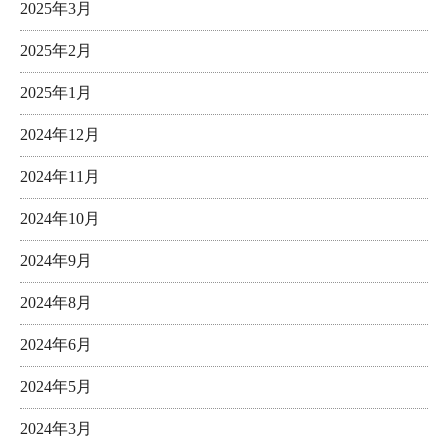
2025年3月
2025年2月
2025年1月
2024年12月
2024年11月
2024年10月
2024年9月
2024年8月
2024年6月
2024年5月
2024年3月