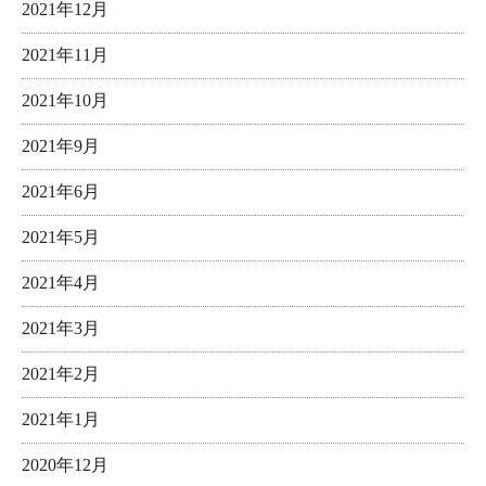
2021年12月
2021年11月
2021年10月
2021年9月
2021年6月
2021年5月
2021年4月
2021年3月
2021年2月
2021年1月
2020年12月