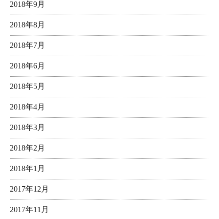
2018年9月
2018年8月
2018年7月
2018年6月
2018年5月
2018年4月
2018年3月
2018年2月
2018年1月
2017年12月
2017年11月