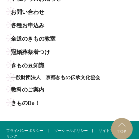
お問い合わせ
各種お申込み
全道のきもの教室
冠婚葬祭着つけ
きもの豆知識
一般財団法人 京都きもの伝承文化協会
教科のご案内
きものDo！
プライバシーポリシー
ソーシャルポリシー
サイトマップ
リンク