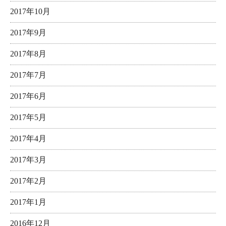
2017年10月
2017年9月
2017年8月
2017年7月
2017年6月
2017年5月
2017年4月
2017年3月
2017年2月
2017年1月
2016年12月