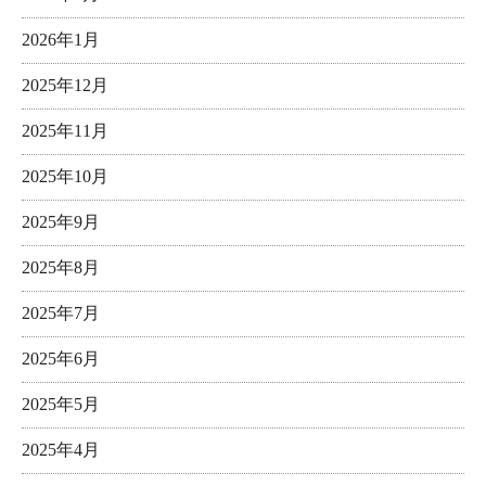
2026年1月
2025年12月
2025年11月
2025年10月
2025年9月
2025年8月
2025年7月
2025年6月
2025年5月
2025年4月