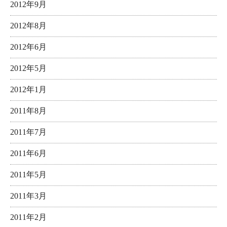
2012年9月
2012年8月
2012年6月
2012年5月
2012年1月
2011年8月
2011年7月
2011年6月
2011年5月
2011年3月
2011年2月