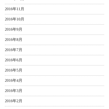
2016年11月
2016年10月
2016年9月
2016年8月
2016年7月
2016年6月
2016年5月
2016年4月
2016年3月
2016年2月