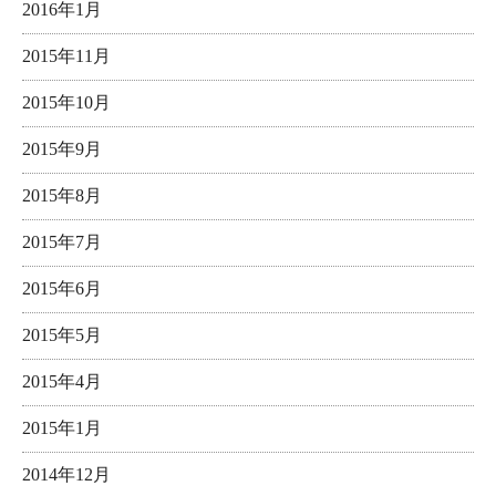
2016年1月
2015年11月
2015年10月
2015年9月
2015年8月
2015年7月
2015年6月
2015年5月
2015年4月
2015年1月
2014年12月