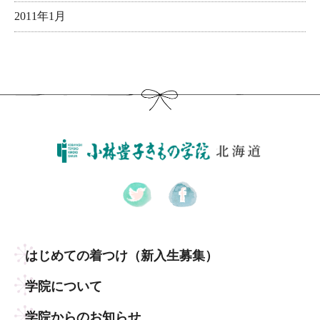
2011年1月
はじめての着つけ
（新入生募集）
学院について
学院からのお知らせ