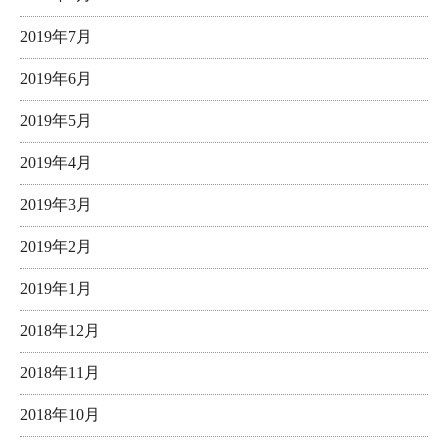
2019年7月
2019年6月
2019年5月
2019年4月
2019年3月
2019年2月
2019年1月
2018年12月
2018年11月
2018年10月