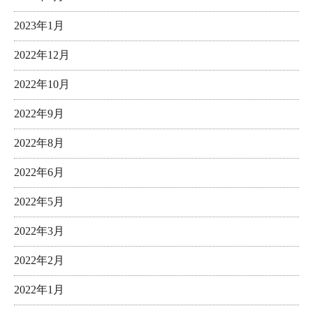
2023年1月
2022年12月
2022年10月
2022年9月
2022年8月
2022年6月
2022年5月
2022年3月
2022年2月
2022年1月