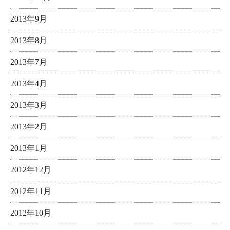
2013年9月
2013年8月
2013年7月
2013年4月
2013年3月
2013年2月
2013年1月
2012年12月
2012年11月
2012年10月