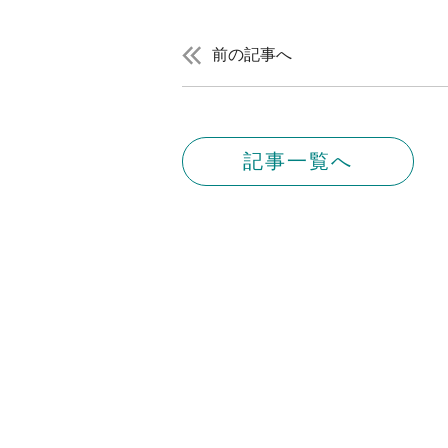
前の記事へ
記事一覧へ