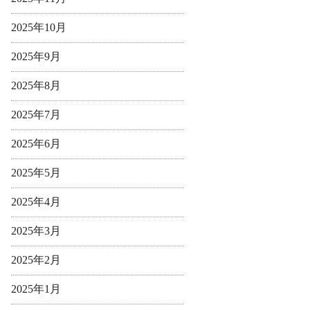
2025年10月
2025年9月
2025年8月
2025年7月
2025年6月
2025年5月
2025年4月
2025年3月
2025年2月
2025年1月