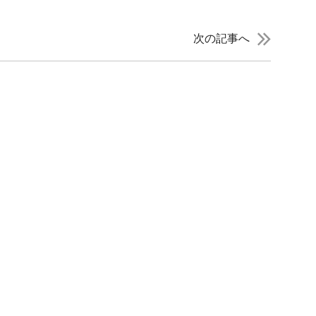
次の記事へ