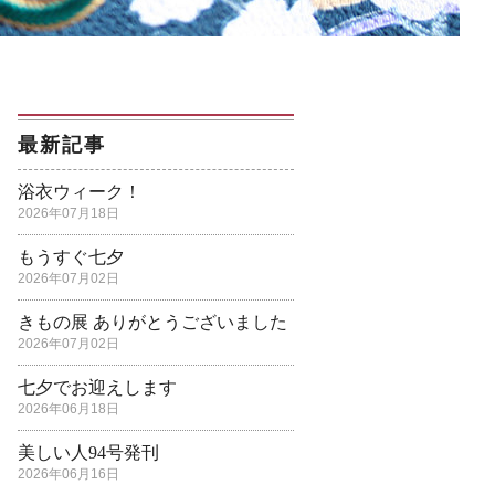
最新記事
浴衣ウィーク！
2026年07月18日
もうすぐ七夕
2026年07月02日
きもの展 ありがとうございました
2026年07月02日
七夕でお迎えします
2026年06月18日
美しい人94号発刊
2026年06月16日