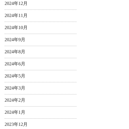
2024年12月
2024年11月
2024年10月
2024年9月
2024年8月
2024年6月
2024年5月
2024年3月
2024年2月
2024年1月
2023年12月