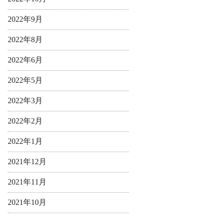
2022年9月
2022年8月
2022年6月
2022年5月
2022年3月
2022年2月
2022年1月
2021年12月
2021年11月
2021年10月