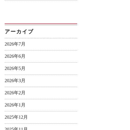
アーカイブ
2026年7月
2026年6月
2026年5月
2026年3月
2026年2月
2026年1月
2025年12月
2025年11月