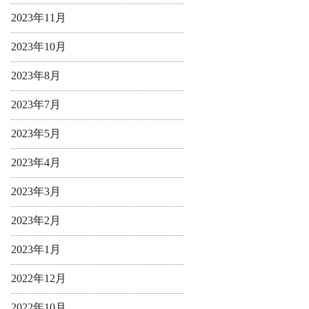
2023年11月
2023年10月
2023年8月
2023年7月
2023年5月
2023年4月
2023年3月
2023年2月
2023年1月
2022年12月
2022年10月