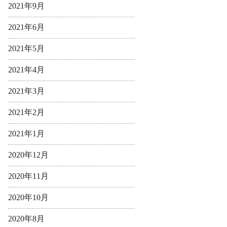
2021年9月
2021年6月
2021年5月
2021年4月
2021年3月
2021年2月
2021年1月
2020年12月
2020年11月
2020年10月
2020年8月