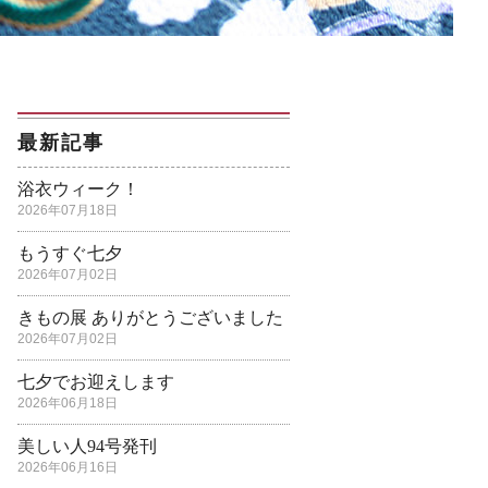
最新記事
浴衣ウィーク！
2026年07月18日
もうすぐ七夕
2026年07月02日
きもの展 ありがとうございました
2026年07月02日
七夕でお迎えします
2026年06月18日
美しい人94号発刊
2026年06月16日