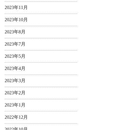
2023年11月
2023年10月
2023年8月
2023年7月
2023年5月
2023年4月
2023年3月
2023年2月
2023年1月
2022年12月
2022年10月