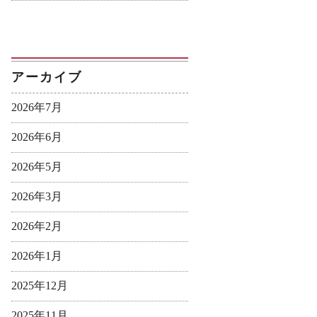
アーカイブ
2026年7月
2026年6月
2026年5月
2026年3月
2026年2月
2026年1月
2025年12月
2025年11月