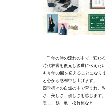
千年の時の流れの中で、変わる
時代衣裳を復元し後世に伝えた
も今年38回を迎えることになり
と心から感謝申し上げます。
四季折々の自然の中で育まれ、
さ、美しさ、優しさを感じます
表し、鶴・亀・松竹梅など・・