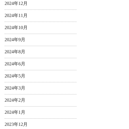
2024年12月
2024年11月
2024年10月
2024年9月
2024年8月
2024年6月
2024年5月
2024年3月
2024年2月
2024年1月
2023年12月