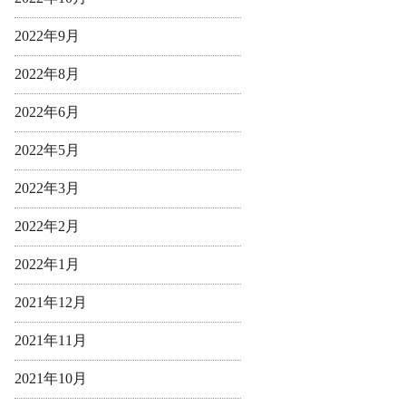
2022年9月
2022年8月
2022年6月
2022年5月
2022年3月
2022年2月
2022年1月
2021年12月
2021年11月
2021年10月