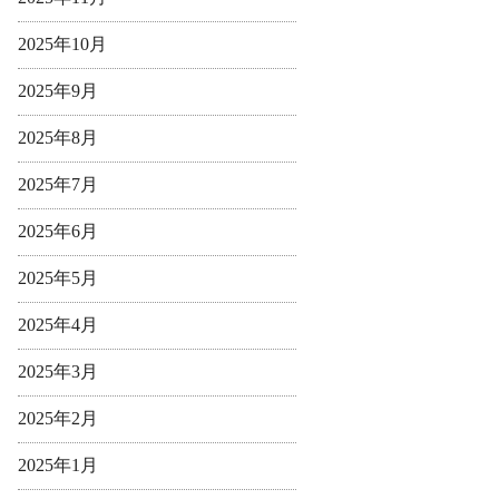
2025年10月
2025年9月
2025年8月
2025年7月
2025年6月
2025年5月
2025年4月
2025年3月
2025年2月
2025年1月