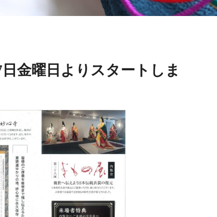
月7日金曜日よりスタートしま