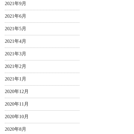
2021年9月
2021年6月
2021年5月
2021年4月
2021年3月
2021年2月
2021年1月
2020年12月
2020年11月
2020年10月
2020年8月