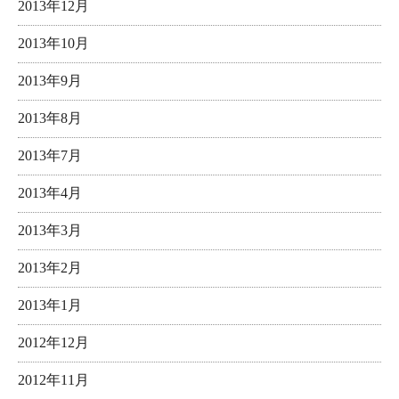
2013年12月
2013年10月
2013年9月
2013年8月
2013年7月
2013年4月
2013年3月
2013年2月
2013年1月
2012年12月
2012年11月