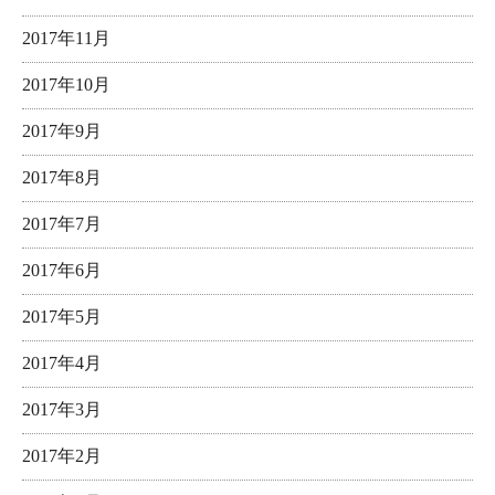
2017年11月
2017年10月
2017年9月
2017年8月
2017年7月
2017年6月
2017年5月
2017年4月
2017年3月
2017年2月