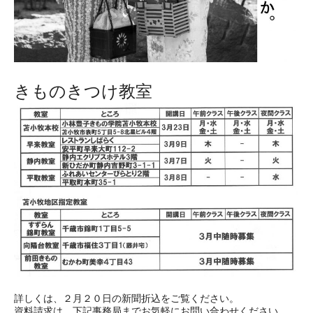
きものきつけ教室
詳しくは、２月２０日の新聞折込をご覧ください。
資料請求は、下記事務局までお気軽にお問い合わせください。