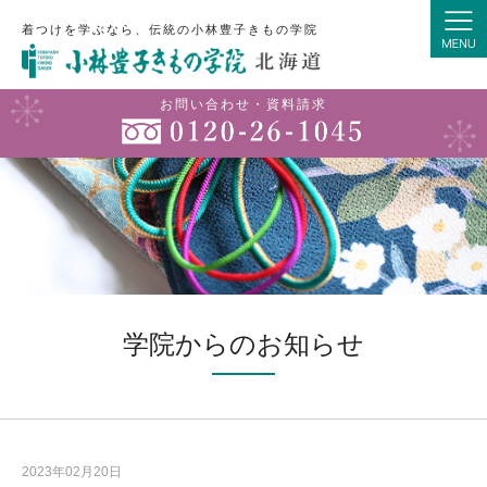
着つけを学ぶなら、伝統の小林豊子きもの学院
お問い合わせ・資料請求
学院からのお知らせ
2023年02月20日