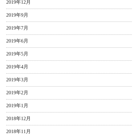
2019年12月
2019年9月
2019年7月
2019年6月
2019年5月
2019年4月
2019年3月
2019年2月
2019年1月
2018年12月
2018年11月