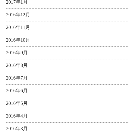
2017年1月
2016年12月
2016年11月
2016年10月
2016年9月
2016年8月
2016年7月
2016年6月
2016年5月
2016年4月
2016年3月