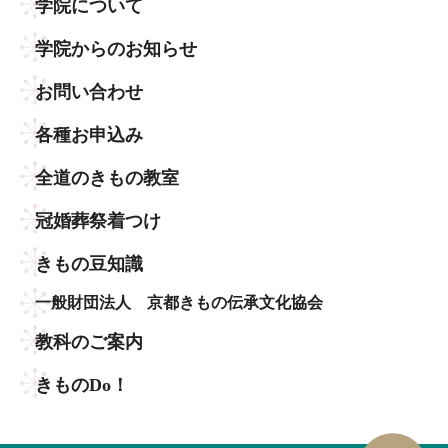
学院について
学院からのお知らせ
お問い合わせ
各種お申込み
全道のきもの教室
冠婚葬祭着つけ
きもの豆知識
一般財団法人 京都きもの伝承文化協会
教科のご案内
きものDo！