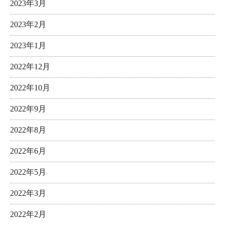
2023年3月
2023年2月
2023年1月
2022年12月
2022年10月
2022年9月
2022年8月
2022年6月
2022年5月
2022年3月
2022年2月