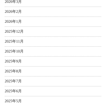
2026年3月
2026年2月
2026年1月
2025年12月
2025年11月
2025年10月
2025年9月
2025年8月
2025年7月
2025年6月
2025年5月