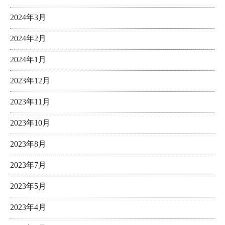
2024年3月
2024年2月
2024年1月
2023年12月
2023年11月
2023年10月
2023年8月
2023年7月
2023年5月
2023年4月