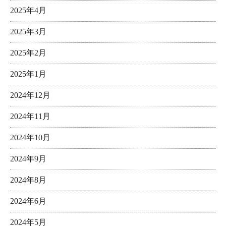
2025年4月
2025年3月
2025年2月
2025年1月
2024年12月
2024年11月
2024年10月
2024年9月
2024年8月
2024年6月
2024年5月