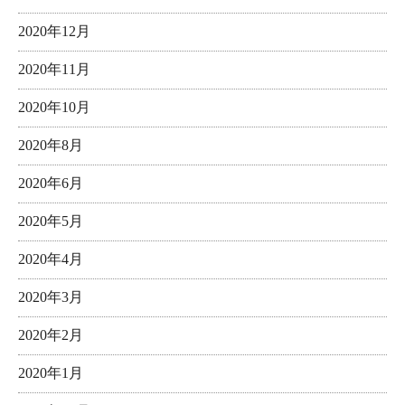
2020年12月
2020年11月
2020年10月
2020年8月
2020年6月
2020年5月
2020年4月
2020年3月
2020年2月
2020年1月