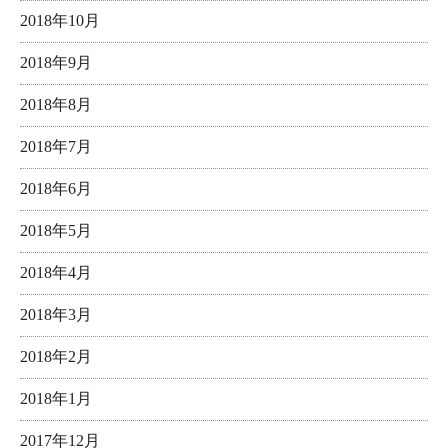
2018年10月
2018年9月
2018年8月
2018年7月
2018年6月
2018年5月
2018年4月
2018年3月
2018年2月
2018年1月
2017年12月