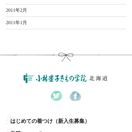
2011年2月
2011年1月
はじめての着つけ
（新入生募集）