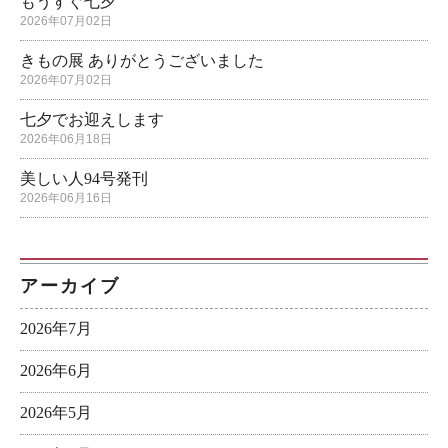
もうすぐ七夕
2026年07月02日
きもの展 ありがとうございました
2026年07月02日
七夕でお迎えします
2026年06月18日
美しい人94号発刊
2026年06月16日
アーカイブ
2026年7月
2026年6月
2026年5月