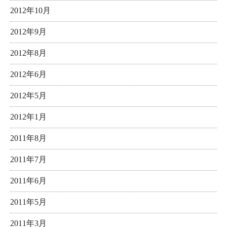
2012年10月
2012年9月
2012年8月
2012年6月
2012年5月
2012年1月
2011年8月
2011年7月
2011年6月
2011年5月
2011年3月