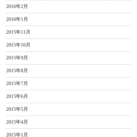
2016年2月
2016年1月
2015年11月
2015年10月
2015年9月
2015年8月
2015年7月
2015年6月
2015年5月
2015年4月
2015年1月