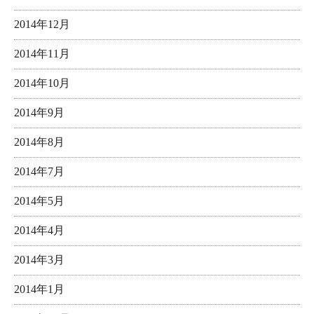
2014年12月
2014年11月
2014年10月
2014年9月
2014年8月
2014年7月
2014年5月
2014年4月
2014年3月
2014年1月