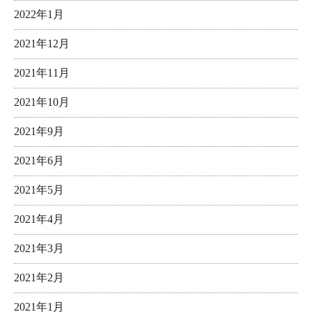
2022年1月
2021年12月
2021年11月
2021年10月
2021年9月
2021年6月
2021年5月
2021年4月
2021年3月
2021年2月
2021年1月