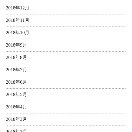
2018年12月
2018年11月
2018年10月
2018年9月
2018年8月
2018年7月
2018年6月
2018年5月
2018年4月
2018年3月
2018年2月