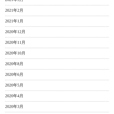
2021年2月
2021年1月
2020年12月
2020年11月
2020年10月
2020年8月
2020年6月
2020年5月
2020年4月
2020年3月