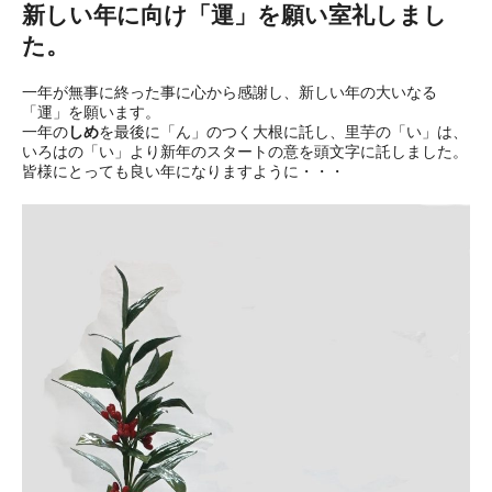
新しい年に向け「運」を願い室礼しまし
た。
一年が無事に終った事に心から感謝し、新しい年の大いなる
「運」を願います。
一年の
しめ
を最後に「ん」のつく大根に託し、里芋の「い」は、
いろはの「い」より新年のスタートの意を頭文字に託しました。
皆様にとっても良い年になりますように・・・