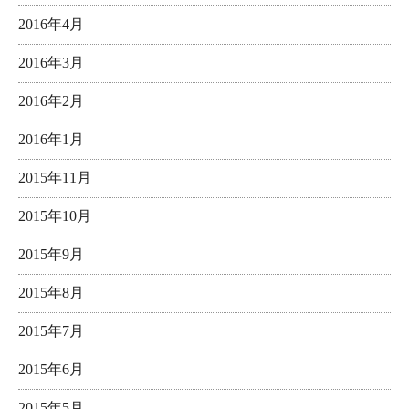
2016年4月
2016年3月
2016年2月
2016年1月
2015年11月
2015年10月
2015年9月
2015年8月
2015年7月
2015年6月
2015年5月