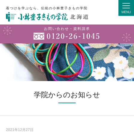
着つけを学ぶなら、伝統の小林豊子きもの学院
お問い合わせ・資料請求
学院からのお知らせ
2021年12月27日