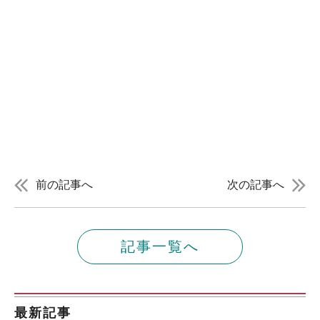
前の記事へ
次の記事へ
記事一覧へ
最新記事