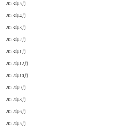
2023年5月
2023年4月
2023年3月
2023年2月
2023年1月
2022年12月
2022年10月
2022年9月
2022年8月
2022年6月
2022年5月