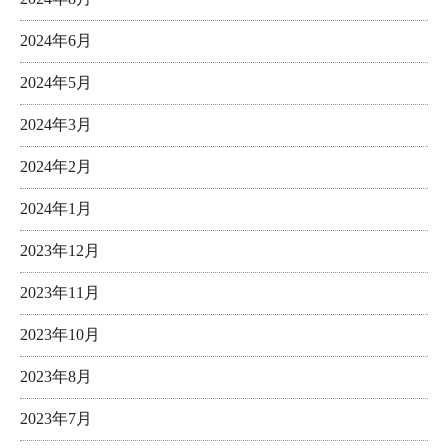
2024年6月
2024年5月
2024年3月
2024年2月
2024年1月
2023年12月
2023年11月
2023年10月
2023年8月
2023年7月