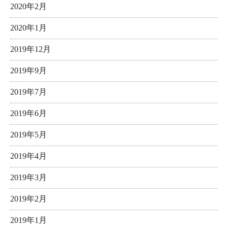
2020年2月
2020年1月
2019年12月
2019年9月
2019年7月
2019年6月
2019年5月
2019年4月
2019年3月
2019年2月
2019年1月