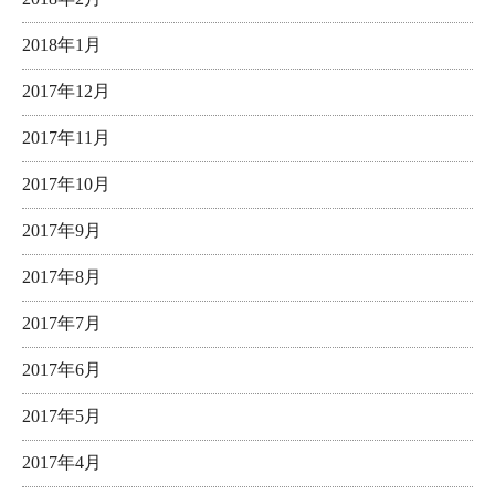
2018年1月
2017年12月
2017年11月
2017年10月
2017年9月
2017年8月
2017年7月
2017年6月
2017年5月
2017年4月