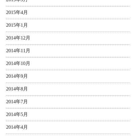
2015年4月
2015年1月
2014年12月
2014年11月
2014年10月
2014年9月
2014年8月
2014年7月
2014年5月
2014年4月