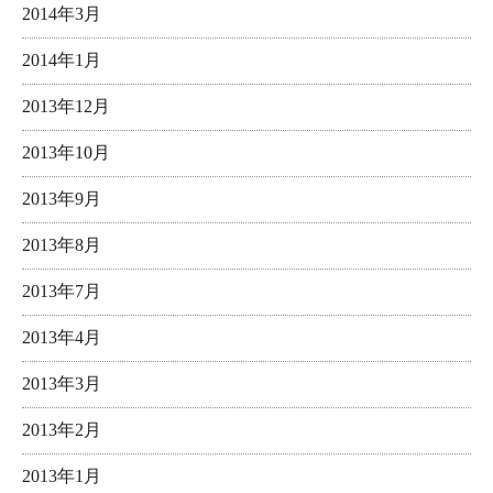
2014年3月
2014年1月
2013年12月
2013年10月
2013年9月
2013年8月
2013年7月
2013年4月
2013年3月
2013年2月
2013年1月