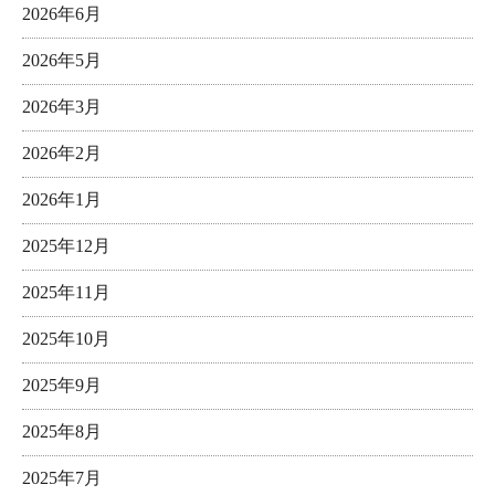
2026年6月
2026年5月
2026年3月
2026年2月
2026年1月
2025年12月
2025年11月
2025年10月
2025年9月
2025年8月
2025年7月