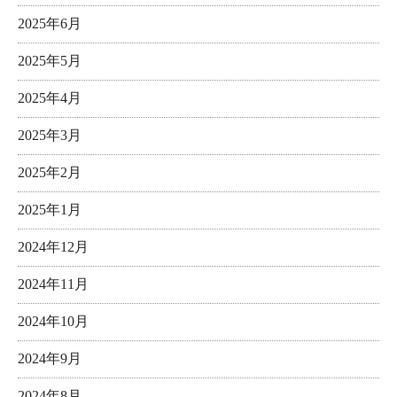
2025年6月
2025年5月
2025年4月
2025年3月
2025年2月
2025年1月
2024年12月
2024年11月
2024年10月
2024年9月
2024年8月