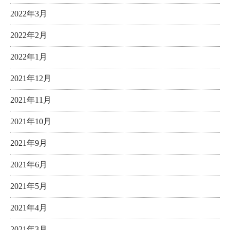
2022年3月
2022年2月
2022年1月
2021年12月
2021年11月
2021年10月
2021年9月
2021年6月
2021年5月
2021年4月
2021年3月