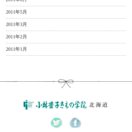
2011年5月
2011年3月
2011年2月
2011年1月