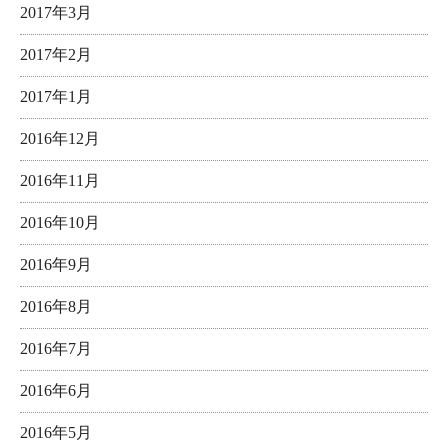
2017年3月
2017年2月
2017年1月
2016年12月
2016年11月
2016年10月
2016年9月
2016年8月
2016年7月
2016年6月
2016年5月