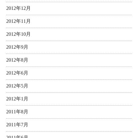
2012年12月
2012年11月
2012年10月
2012年9月
2012年8月
2012年6月
2012年5月
2012年1月
2011年8月
2011年7月
2011年6月