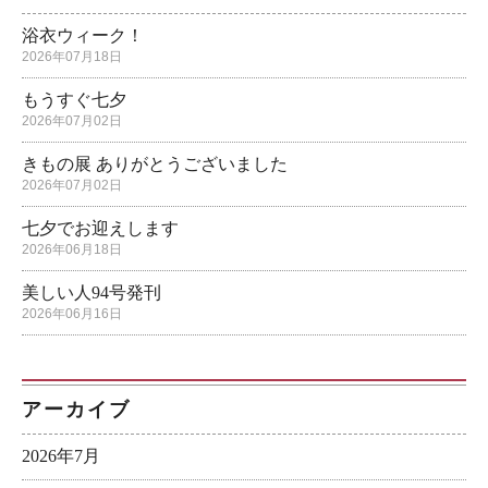
浴衣ウィーク！
2026年07月18日
もうすぐ七夕
2026年07月02日
きもの展 ありがとうございました
2026年07月02日
七夕でお迎えします
2026年06月18日
美しい人94号発刊
2026年06月16日
アーカイブ
2026年7月