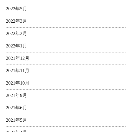
2022年5月
2022年3月
2022年2月
2022年1月
2021年12月
2021年11月
2021年10月
2021年9月
2021年6月
2021年5月