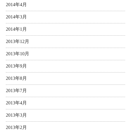
2014年4月
2014年3月
2014年1月
2013年12月
2013年10月
2013年9月
2013年8月
2013年7月
2013年4月
2013年3月
2013年2月