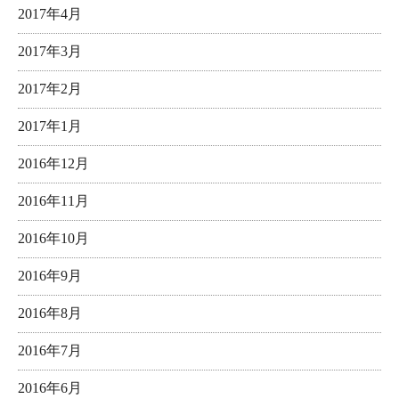
2017年4月
2017年3月
2017年2月
2017年1月
2016年12月
2016年11月
2016年10月
2016年9月
2016年8月
2016年7月
2016年6月