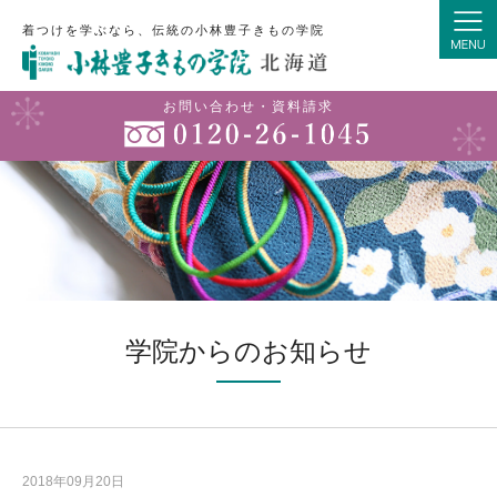
着つけを学ぶなら、伝統の小林豊子きもの学院
お問い合わせ・資料請求
学院からのお知らせ
2018年09月20日