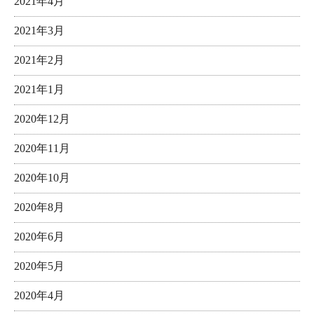
2021年4月
2021年3月
2021年2月
2021年1月
2020年12月
2020年11月
2020年10月
2020年8月
2020年6月
2020年5月
2020年4月