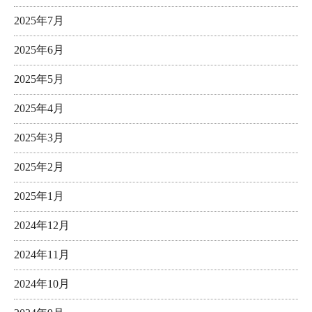
2025年7月
2025年6月
2025年5月
2025年4月
2025年3月
2025年2月
2025年1月
2024年12月
2024年11月
2024年10月