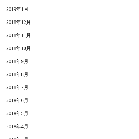
2019年1月
2018年12月
2018年11月
2018年10月
2018年9月
2018年8月
2018年7月
2018年6月
2018年5月
2018年4月