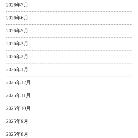
2026年7月
2026年6月
2026年5月
2026年3月
2026年2月
2026年1月
2025年12月
2025年11月
2025年10月
2025年9月
2025年8月