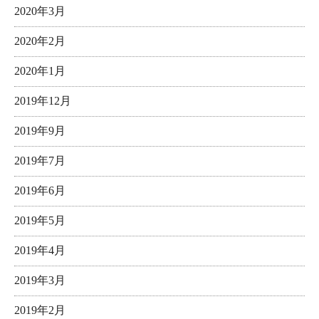
2020年3月
2020年2月
2020年1月
2019年12月
2019年9月
2019年7月
2019年6月
2019年5月
2019年4月
2019年3月
2019年2月