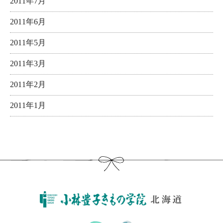
2011年7月
2011年6月
2011年5月
2011年3月
2011年2月
2011年1月