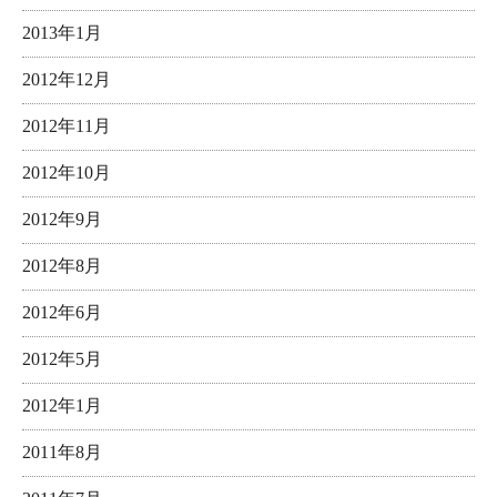
2013年1月
2012年12月
2012年11月
2012年10月
2012年9月
2012年8月
2012年6月
2012年5月
2012年1月
2011年8月