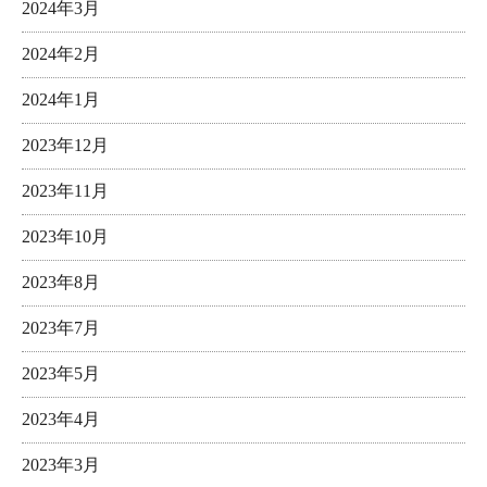
2024年3月
2024年2月
2024年1月
2023年12月
2023年11月
2023年10月
2023年8月
2023年7月
2023年5月
2023年4月
2023年3月