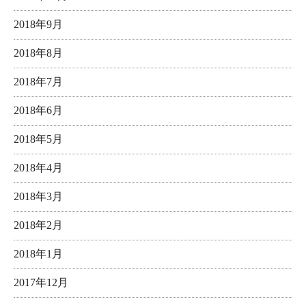
2018年9月
2018年8月
2018年7月
2018年6月
2018年5月
2018年4月
2018年3月
2018年2月
2018年1月
2017年12月