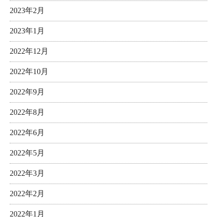
2023年2月
2023年1月
2022年12月
2022年10月
2022年9月
2022年8月
2022年6月
2022年5月
2022年3月
2022年2月
2022年1月