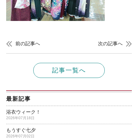
前の記事へ
次の記事へ
記事一覧へ
最新記事
浴衣ウィーク！
2026年07月18日
もうすぐ七夕
2026年07月02日