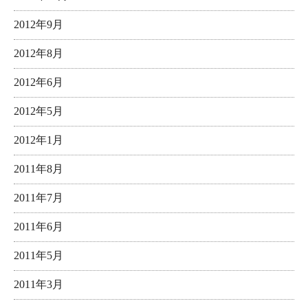
2012年9月
2012年8月
2012年6月
2012年5月
2012年1月
2011年8月
2011年7月
2011年6月
2011年5月
2011年3月