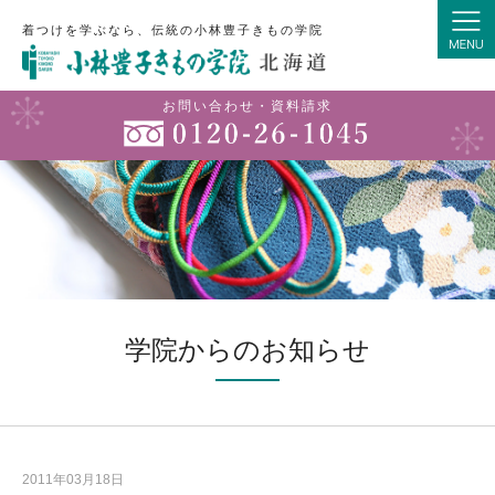
着つけを学ぶなら、伝統の小林豊子きもの学院
お問い合わせ・資料請求
学院からのお知らせ
2011年03月18日