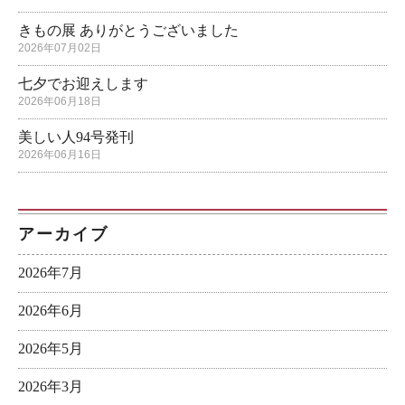
きもの展 ありがとうございました
2026年07月02日
七夕でお迎えします
2026年06月18日
美しい人94号発刊
2026年06月16日
アーカイブ
2026年7月
2026年6月
2026年5月
2026年3月