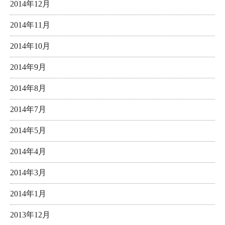
2014年12月
2014年11月
2014年10月
2014年9月
2014年8月
2014年7月
2014年5月
2014年4月
2014年3月
2014年1月
2013年12月