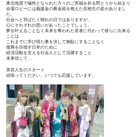
東北地震で犠牲となられた方々のご冥福を祈る黙とうから始まり
会場ロビーには義援金の募金箱を抱えた在校生の姿がありまし
た。
社会へと羽ばたく晴れの日ではありますが、
心にそれぞれの思いがあったことでしょう。
夢を叶えることなく未来を奪われた若者に代わって彼らに出来る
ことは
これまでに学び得た事を決して無駄にすることなく
復興を目指す日本のために
経済活動を支える社会人として活躍すること
未来信じて…
美容人生のスタート
頑張ってください、いつでも応援しています。