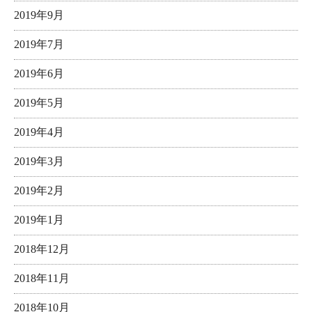
2019年9月
2019年7月
2019年6月
2019年5月
2019年4月
2019年3月
2019年2月
2019年1月
2018年12月
2018年11月
2018年10月