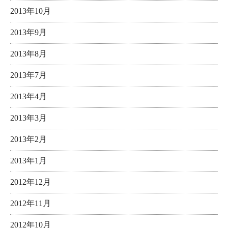
2013年10月
2013年9月
2013年8月
2013年7月
2013年4月
2013年3月
2013年2月
2013年1月
2012年12月
2012年11月
2012年10月