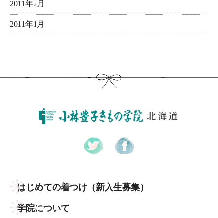
2011年2月
2011年1月
はじめての着つけ
（新入生募集）
学院について