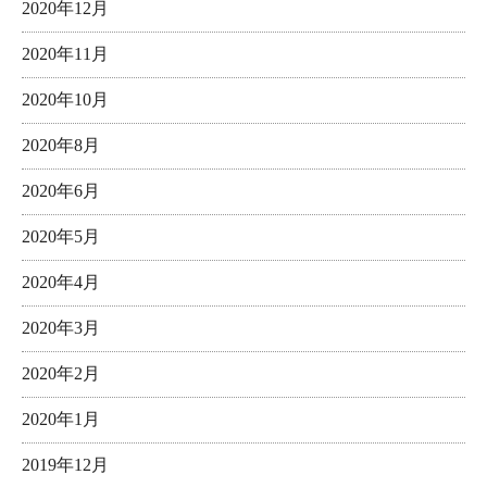
2020年12月
2020年11月
2020年10月
2020年8月
2020年6月
2020年5月
2020年4月
2020年3月
2020年2月
2020年1月
2019年12月