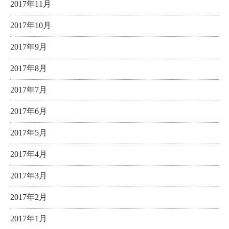
2017年11月
2017年10月
2017年9月
2017年8月
2017年7月
2017年6月
2017年5月
2017年4月
2017年3月
2017年2月
2017年1月