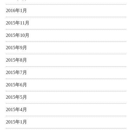
2016年1月
2015年11月
2015年10月
2015年9月
2015年8月
2015年7月
2015年6月
2015年5月
2015年4月
2015年1月