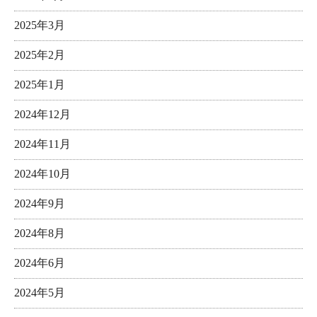
2025年3月
2025年2月
2025年1月
2024年12月
2024年11月
2024年10月
2024年9月
2024年8月
2024年6月
2024年5月