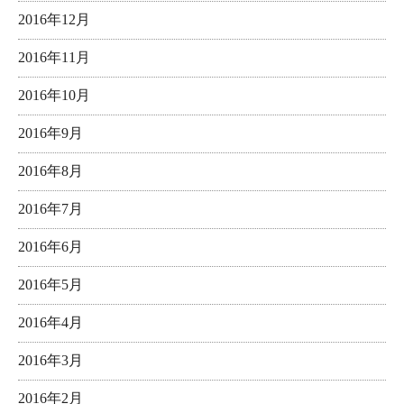
2016年12月
2016年11月
2016年10月
2016年9月
2016年8月
2016年7月
2016年6月
2016年5月
2016年4月
2016年3月
2016年2月