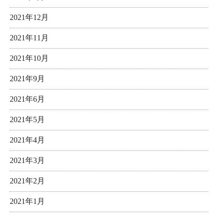
2021年12月
2021年11月
2021年10月
2021年9月
2021年6月
2021年5月
2021年4月
2021年3月
2021年2月
2021年1月