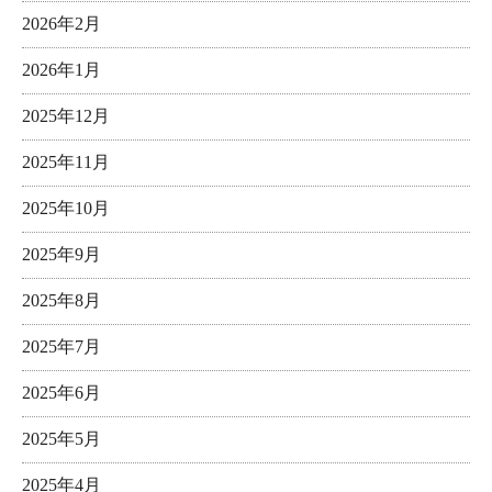
2026年2月
2026年1月
2025年12月
2025年11月
2025年10月
2025年9月
2025年8月
2025年7月
2025年6月
2025年5月
2025年4月