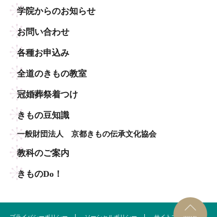
学院からのお知らせ
お問い合わせ
各種お申込み
全道のきもの教室
冠婚葬祭着つけ
きもの豆知識
一般財団法人 京都きもの伝承文化協会
教科のご案内
きものDo！
プライバシーポリシー
ソーシャルポリシー
サイトマップ