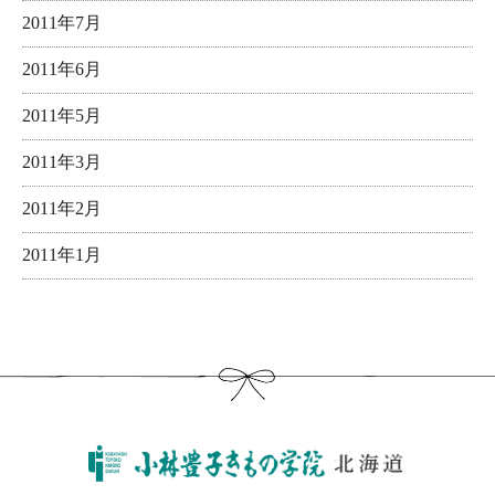
2011年7月
2011年6月
2011年5月
2011年3月
2011年2月
2011年1月