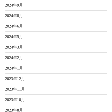
2024年9月
2024年8月
2024年6月
2024年5月
2024年3月
2024年2月
2024年1月
2023年12月
2023年11月
2023年10月
2023年8月