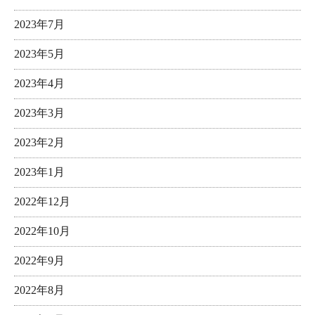
2023年7月
2023年5月
2023年4月
2023年3月
2023年2月
2023年1月
2022年12月
2022年10月
2022年9月
2022年8月