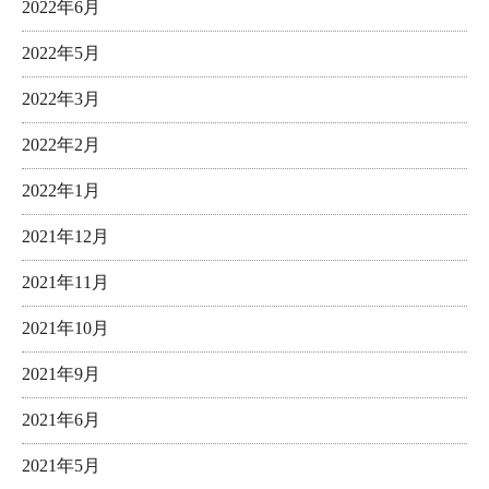
2022年6月
2022年5月
2022年3月
2022年2月
2022年1月
2021年12月
2021年11月
2021年10月
2021年9月
2021年6月
2021年5月