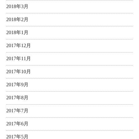
2018年3月
2018年2月
2018年1月
2017年12月
2017年11月
2017年10月
2017年9月
2017年8月
2017年7月
2017年6月
2017年5月