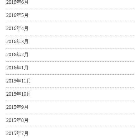
2016年6月
2016年5月
2016年4月
2016年3月
2016年2月
2016年1月
2015年11月
2015年10月
2015年9月
2015年8月
2015年7月