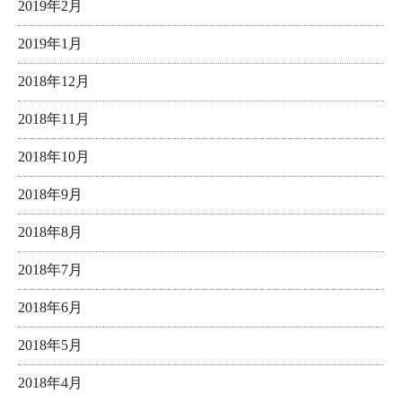
2019年2月
2019年1月
2018年12月
2018年11月
2018年10月
2018年9月
2018年8月
2018年7月
2018年6月
2018年5月
2018年4月