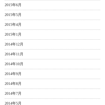
2015年6月
2015年5月
2015年4月
2015年1月
2014年12月
2014年11月
2014年10月
2014年9月
2014年8月
2014年7月
2014年5月