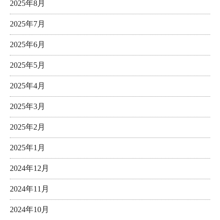
2025年8月
2025年7月
2025年6月
2025年5月
2025年4月
2025年3月
2025年2月
2025年1月
2024年12月
2024年11月
2024年10月