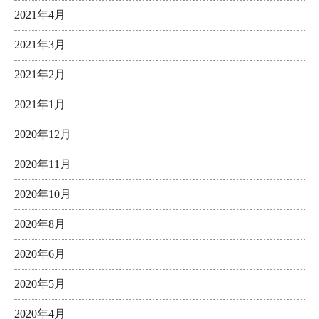
2021年4月
2021年3月
2021年2月
2021年1月
2020年12月
2020年11月
2020年10月
2020年8月
2020年6月
2020年5月
2020年4月