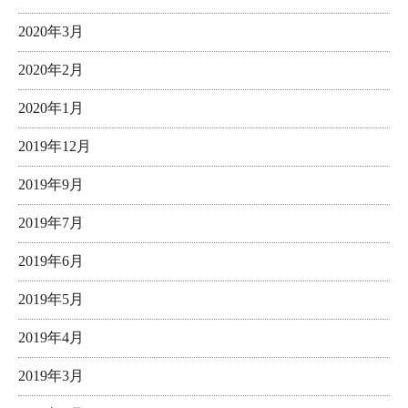
2020年3月
2020年2月
2020年1月
2019年12月
2019年9月
2019年7月
2019年6月
2019年5月
2019年4月
2019年3月