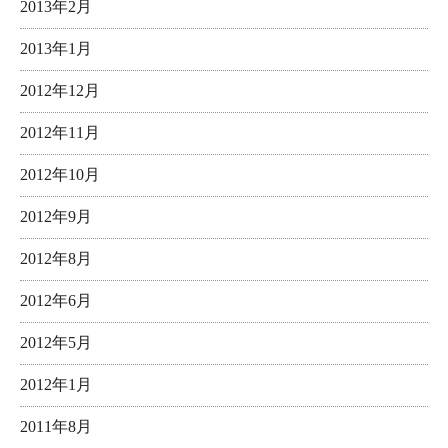
2013年2月
2013年1月
2012年12月
2012年11月
2012年10月
2012年9月
2012年8月
2012年6月
2012年5月
2012年1月
2011年8月