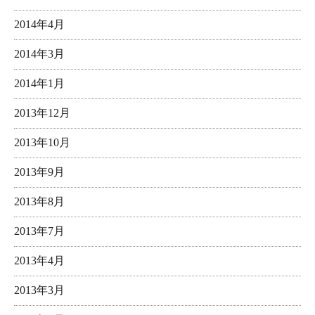
2014年4月
2014年3月
2014年1月
2013年12月
2013年10月
2013年9月
2013年8月
2013年7月
2013年4月
2013年3月