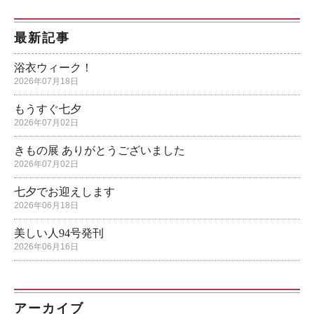
最新記事
浴衣ウィーク！
2026年07月18日
もうすぐ七夕
2026年07月02日
きもの展 ありがとうございました
2026年07月02日
七夕でお迎えします
2026年06月18日
美しい人94号発刊
2026年06月16日
アーカイブ