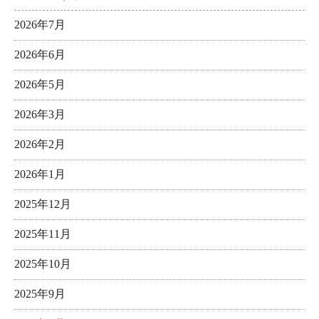
2026年7月
2026年6月
2026年5月
2026年3月
2026年2月
2026年1月
2025年12月
2025年11月
2025年10月
2025年9月