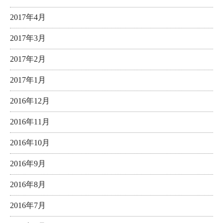
2017年4月
2017年3月
2017年2月
2017年1月
2016年12月
2016年11月
2016年10月
2016年9月
2016年8月
2016年7月