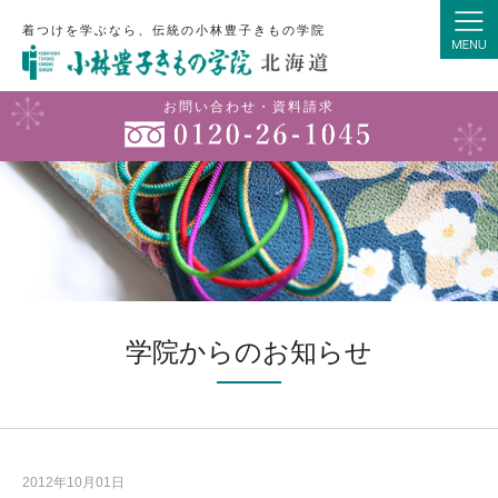
着つけを学ぶなら、伝統の小林豊子きもの学院
お問い合わせ・資料請求
学院からのお知らせ
2012年10月01日