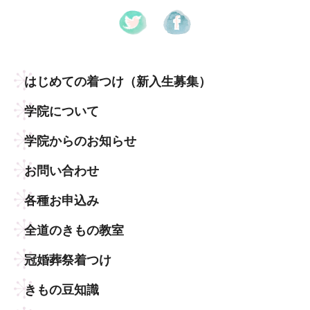
はじめての着つけ
（新入生募集）
学院について
学院からのお知らせ
お問い合わせ
各種お申込み
全道のきもの教室
冠婚葬祭着つけ
きもの豆知識