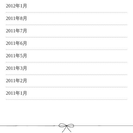
2012年1月
2011年8月
2011年7月
2011年6月
2011年5月
2011年3月
2011年2月
2011年1月