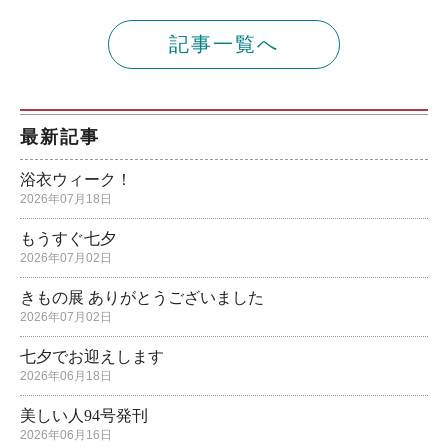
記事一覧へ
最新記事
浴衣ウィーク！
2026年07月18日
もうすぐ七夕
2026年07月02日
きもの展 ありがとうございました
2026年07月02日
七夕でお迎えします
2026年06月18日
美しい人94号発刊
2026年06月16日