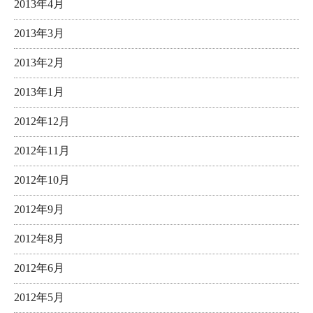
2013年4月
2013年3月
2013年2月
2013年1月
2012年12月
2012年11月
2012年10月
2012年9月
2012年8月
2012年6月
2012年5月