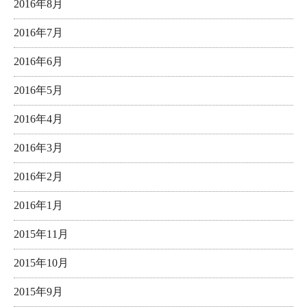
2016年8月
2016年7月
2016年6月
2016年5月
2016年4月
2016年3月
2016年2月
2016年1月
2015年11月
2015年10月
2015年9月