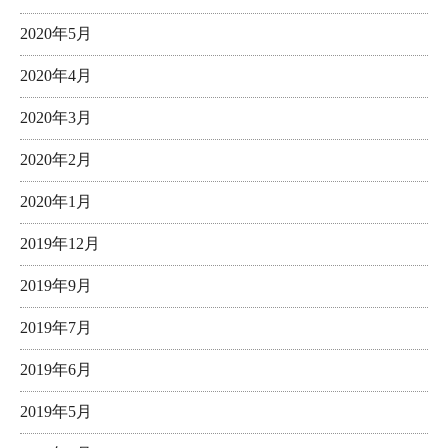
2020年5月
2020年4月
2020年3月
2020年2月
2020年1月
2019年12月
2019年9月
2019年7月
2019年6月
2019年5月