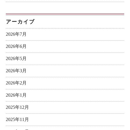
アーカイブ
2026年7月
2026年6月
2026年5月
2026年3月
2026年2月
2026年1月
2025年12月
2025年11月