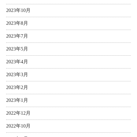
2023年10月
2023年8月
2023年7月
2023年5月
2023年4月
2023年3月
2023年2月
2023年1月
2022年12月
2022年10月