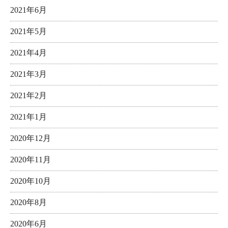
2021年6月
2021年5月
2021年4月
2021年3月
2021年2月
2021年1月
2020年12月
2020年11月
2020年10月
2020年8月
2020年6月