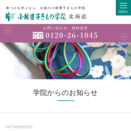
着つけを学ぶなら、伝統の小林豊子きもの学院
お問い合わせ・資料請求
学院からのお知らせ
2017年05月29日