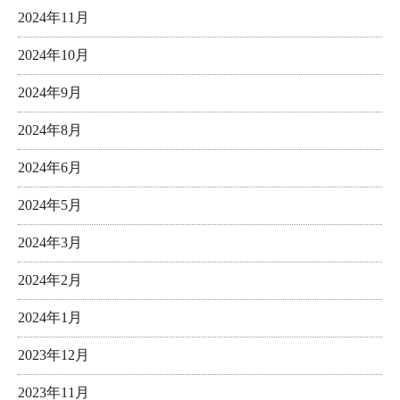
2024年11月
2024年10月
2024年9月
2024年8月
2024年6月
2024年5月
2024年3月
2024年2月
2024年1月
2023年12月
2023年11月