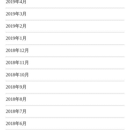
2019年4月
2019年3月
2019年2月
2019年1月
2018年12月
2018年11月
2018年10月
2018年9月
2018年8月
2018年7月
2018年6月