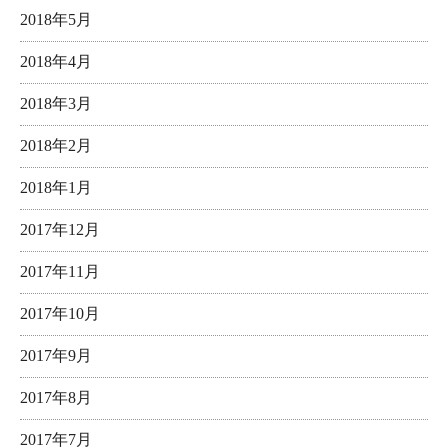
2018年5月
2018年4月
2018年3月
2018年2月
2018年1月
2017年12月
2017年11月
2017年10月
2017年9月
2017年8月
2017年7月