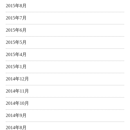
2015年8月
2015年7月
2015年6月
2015年5月
2015年4月
2015年1月
2014年12月
2014年11月
2014年10月
2014年9月
2014年8月