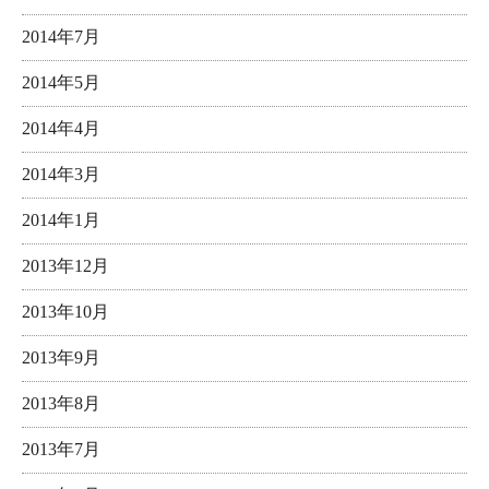
2014年7月
2014年5月
2014年4月
2014年3月
2014年1月
2013年12月
2013年10月
2013年9月
2013年8月
2013年7月