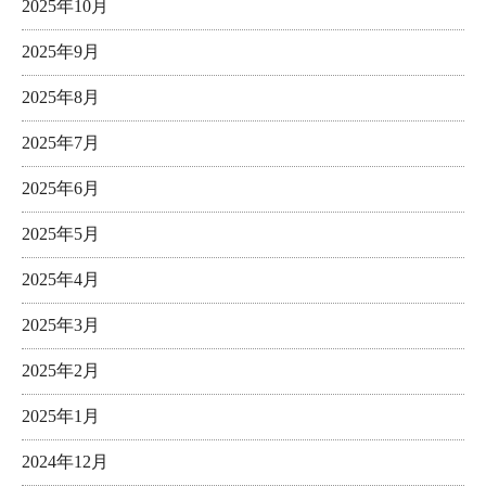
2025年10月
2025年9月
2025年8月
2025年7月
2025年6月
2025年5月
2025年4月
2025年3月
2025年2月
2025年1月
2024年12月