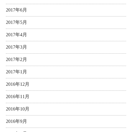
2017年6月
2017年5月
2017年4月
2017年3月
2017年2月
2017年1月
2016年12月
2016年11月
2016年10月
2016年9月