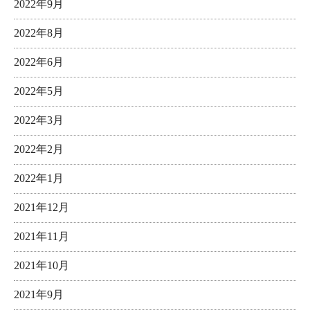
2022年9月
2022年8月
2022年6月
2022年5月
2022年3月
2022年2月
2022年1月
2021年12月
2021年11月
2021年10月
2021年9月