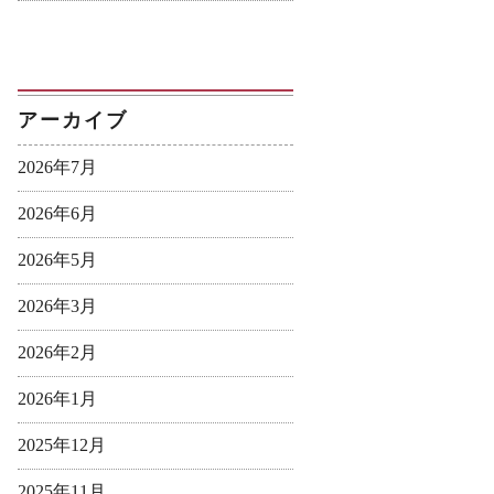
アーカイブ
2026年7月
2026年6月
2026年5月
2026年3月
2026年2月
2026年1月
2025年12月
2025年11月