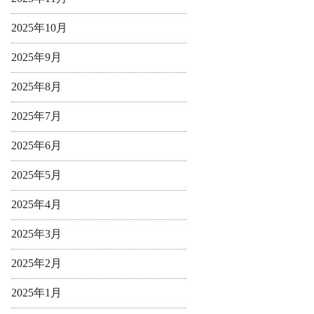
2025年10月
2025年9月
2025年8月
2025年7月
2025年6月
2025年5月
2025年4月
2025年3月
2025年2月
2025年1月