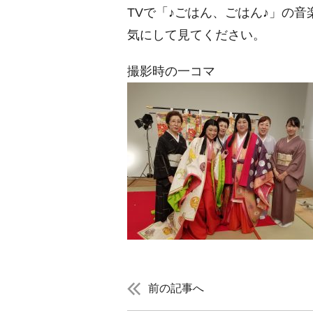
TVで「♪ごはん、ごはん♪」の
気にして見てください。
撮影時の一コマ
前の記事へ