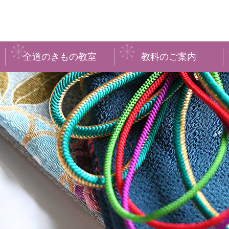
全道のきもの教室
教科のご案内