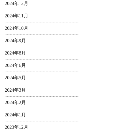
2024年12月
2024年11月
2024年10月
2024年9月
2024年8月
2024年6月
2024年5月
2024年3月
2024年2月
2024年1月
2023年12月