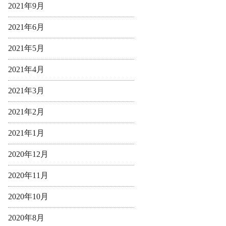
2021年9月
2021年6月
2021年5月
2021年4月
2021年3月
2021年2月
2021年1月
2020年12月
2020年11月
2020年10月
2020年8月