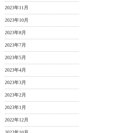
2023年11月
2023年10月
2023年8月
2023年7月
2023年5月
2023年4月
2023年3月
2023年2月
2023年1月
2022年12月
2022年10月