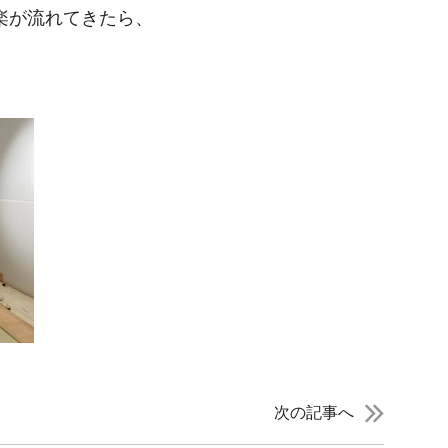
音楽が流れてきたら、
次の記事へ