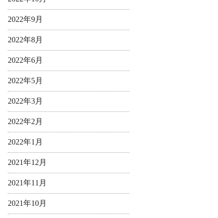
2022年9月
2022年8月
2022年6月
2022年5月
2022年3月
2022年2月
2022年1月
2021年12月
2021年11月
2021年10月