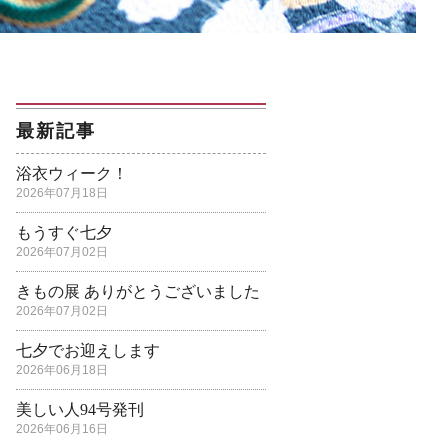
最新記事
浴衣ウィーク！
2026年07月18日
もうすぐ七夕
2026年07月02日
きもの展 ありがとうございました
2026年07月02日
七夕でお迎えします
2026年06月18日
美しい人94号発刊
2026年06月16日