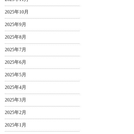
2025年10月
2025年9月
2025年8月
2025年7月
2025年6月
2025年5月
2025年4月
2025年3月
2025年2月
2025年1月