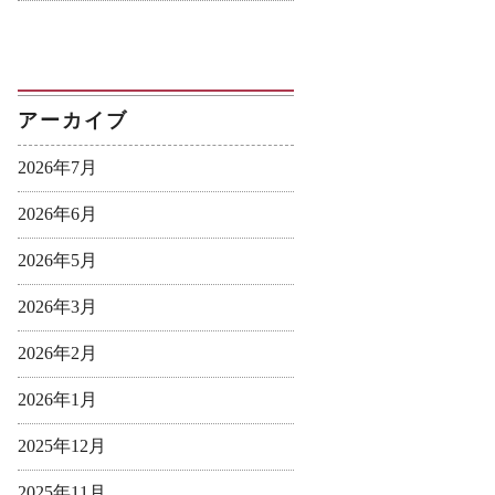
アーカイブ
2026年7月
2026年6月
2026年5月
2026年3月
2026年2月
2026年1月
2025年12月
2025年11月