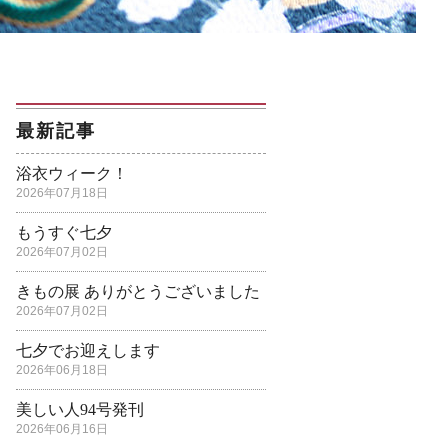
最新記事
浴衣ウィーク！
2026年07月18日
もうすぐ七夕
2026年07月02日
きもの展 ありがとうございました
2026年07月02日
七夕でお迎えします
2026年06月18日
美しい人94号発刊
2026年06月16日