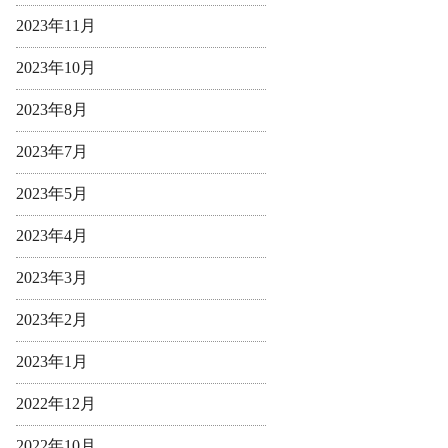
2023年11月
2023年10月
2023年8月
2023年7月
2023年5月
2023年4月
2023年3月
2023年2月
2023年1月
2022年12月
2022年10月