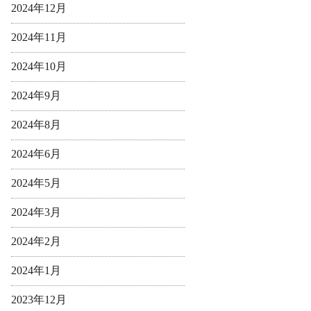
2024年12月
2024年11月
2024年10月
2024年9月
2024年8月
2024年6月
2024年5月
2024年3月
2024年2月
2024年1月
2023年12月