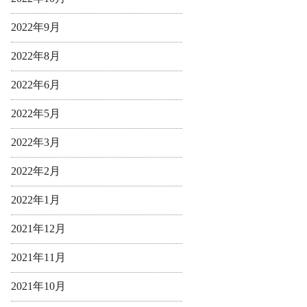
2022年9月
2022年8月
2022年6月
2022年5月
2022年3月
2022年2月
2022年1月
2021年12月
2021年11月
2021年10月