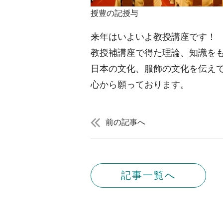
授豊の記授与
来年はいよいよ教授講座です！
教授補講座で得た理論、知識を
日本の文化、服飾の文化を伝え
心から願っております。
前の記事へ
記事一覧へ