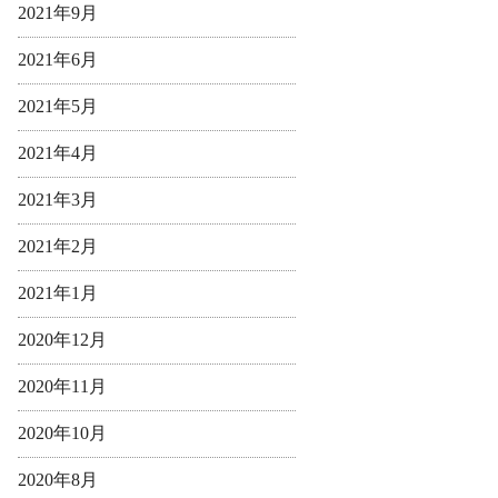
2021年9月
2021年6月
2021年5月
2021年4月
2021年3月
2021年2月
2021年1月
2020年12月
2020年11月
2020年10月
2020年8月