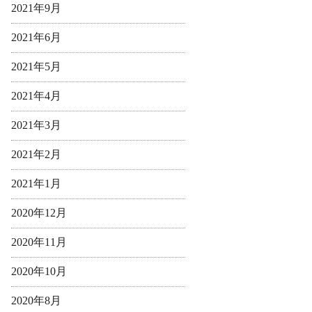
2021年9月
2021年6月
2021年5月
2021年4月
2021年3月
2021年2月
2021年1月
2020年12月
2020年11月
2020年10月
2020年8月