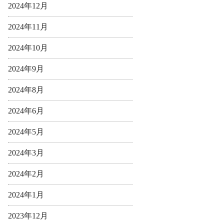
2024年12月
2024年11月
2024年10月
2024年9月
2024年8月
2024年6月
2024年5月
2024年3月
2024年2月
2024年1月
2023年12月