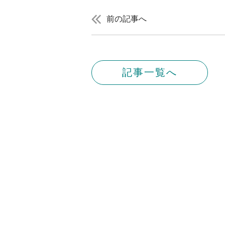
前の記事へ
記事一覧へ