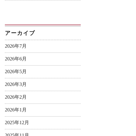
アーカイブ
2026年7月
2026年6月
2026年5月
2026年3月
2026年2月
2026年1月
2025年12月
2025年11月