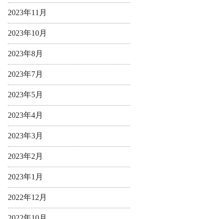
2023年11月
2023年10月
2023年8月
2023年7月
2023年5月
2023年4月
2023年3月
2023年2月
2023年1月
2022年12月
2022年10月