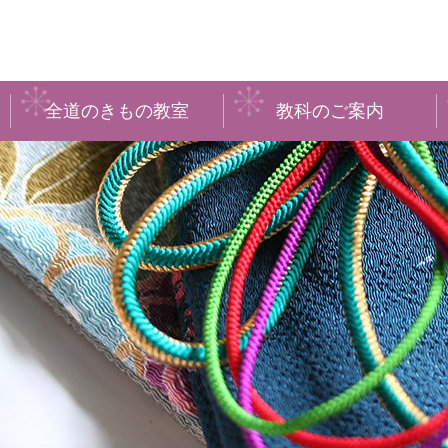
全道のきもの教室
教科のご案内