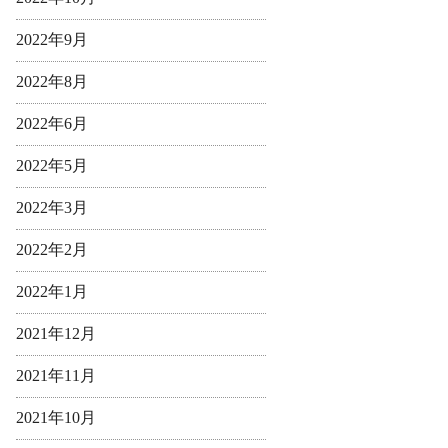
2022年9月
2022年8月
2022年6月
2022年5月
2022年3月
2022年2月
2022年1月
2021年12月
2021年11月
2021年10月