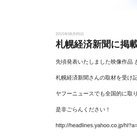
2015年08月05日
札幌経済新聞に掲
先頃発表いたしました映像作品 
札幌経済新聞さんの取材を受け
ヤフーニュースでも全国的に取
是非ごらんください！
http://headlines.yahoo.co.jp/hl