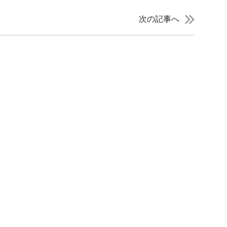
次の記事へ