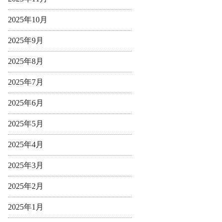
2025年10月
2025年9月
2025年8月
2025年7月
2025年6月
2025年5月
2025年4月
2025年3月
2025年2月
2025年1月