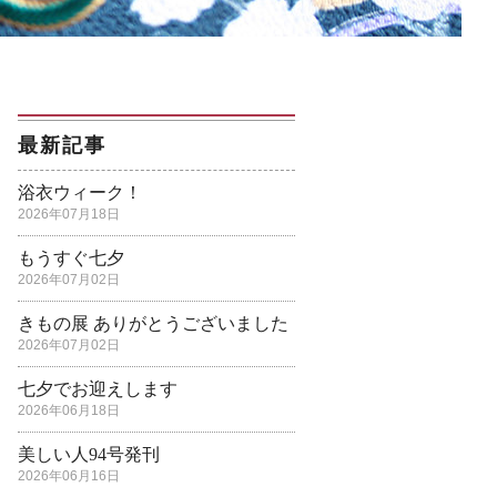
最新記事
浴衣ウィーク！
2026年07月18日
もうすぐ七夕
2026年07月02日
きもの展 ありがとうございました
2026年07月02日
七夕でお迎えします
2026年06月18日
美しい人94号発刊
2026年06月16日