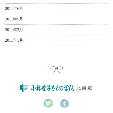
2011年6月
2011年5月
2011年2月
2011年1月