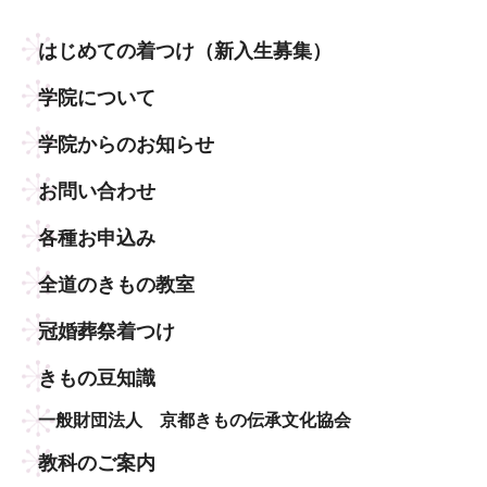
はじめての着つけ
（新入生募集）
学院について
学院からのお知らせ
お問い合わせ
各種お申込み
全道のきもの教室
冠婚葬祭着つけ
きもの豆知識
一般財団法人 京都きもの伝承文化協会
教科のご案内