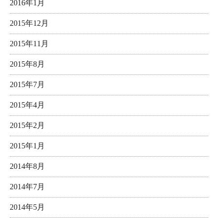
2016年1月
2015年12月
2015年11月
2015年8月
2015年7月
2015年4月
2015年2月
2015年1月
2014年8月
2014年7月
2014年5月