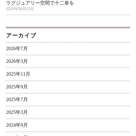
ラグジュアリー空間で十二単を
2025年09月21日
アーカイブ
2026年7月
2026年3月
2025年11月
2025年9月
2025年7月
2025年3月
2024年9月