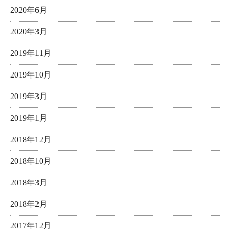
2020年6月
2020年3月
2019年11月
2019年10月
2019年3月
2019年1月
2018年12月
2018年10月
2018年3月
2018年2月
2017年12月