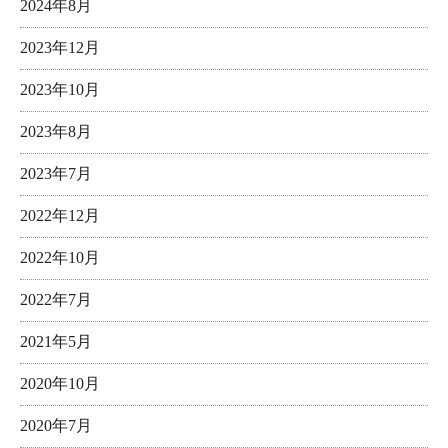
2024年8月
2023年12月
2023年10月
2023年8月
2023年7月
2022年12月
2022年10月
2022年7月
2021年5月
2020年10月
2020年7月