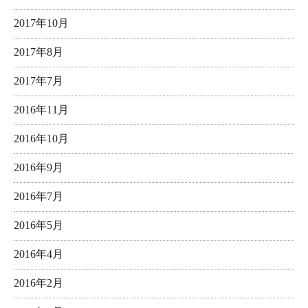
2017年10月
2017年8月
2017年7月
2016年11月
2016年10月
2016年9月
2016年7月
2016年5月
2016年4月
2016年2月