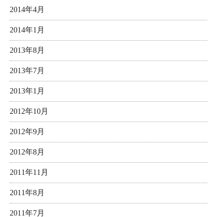
2014年4月
2014年1月
2013年8月
2013年7月
2013年1月
2012年10月
2012年9月
2012年8月
2011年11月
2011年8月
2011年7月