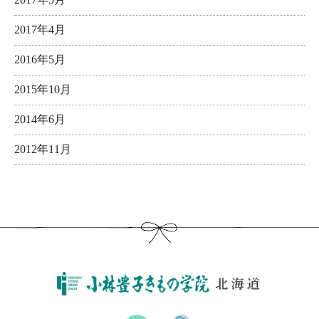
2017年4月
2016年5月
2015年10月
2014年6月
2012年11月