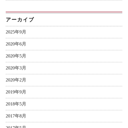
アーカイブ
2025年9月
2020年6月
2020年5月
2020年3月
2020年2月
2019年9月
2018年5月
2017年8月
2017年5月