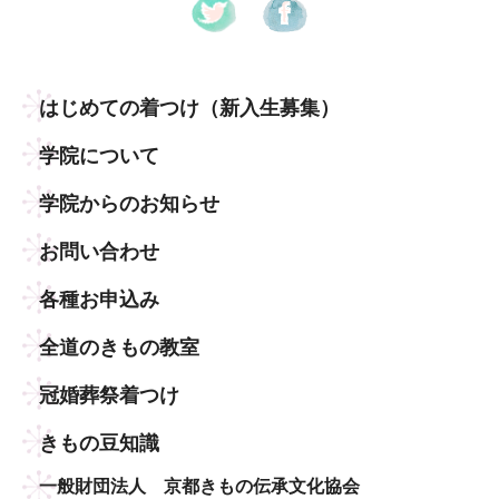
はじめての着つけ
（新入生募集）
学院について
学院からのお知らせ
お問い合わせ
各種お申込み
全道のきもの教室
冠婚葬祭着つけ
きもの豆知識
一般財団法人 京都きもの伝承文化協会