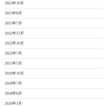
2023年10月
2023年8月
2023年7月
2022年12月
2022年10月
2022年7月
2021年5月
2020年10月
2020年7月
2020年6月
2020年3月