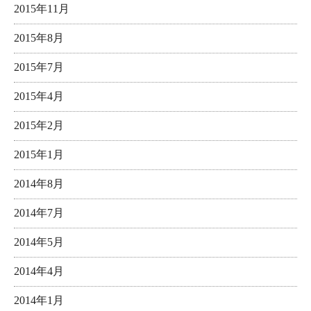
2015年11月
2015年8月
2015年7月
2015年4月
2015年2月
2015年1月
2014年8月
2014年7月
2014年5月
2014年4月
2014年1月