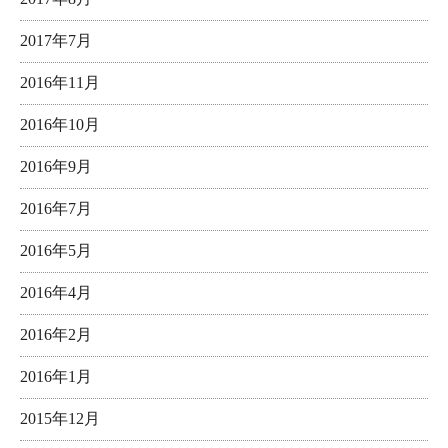
2017年7月
2016年11月
2016年10月
2016年9月
2016年7月
2016年5月
2016年4月
2016年2月
2016年1月
2015年12月