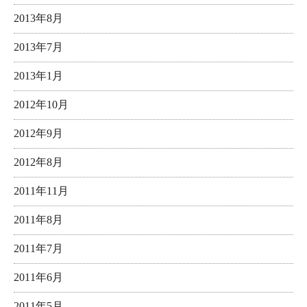
2013年8月
2013年7月
2013年1月
2012年10月
2012年9月
2012年8月
2011年11月
2011年8月
2011年7月
2011年6月
2011年5月