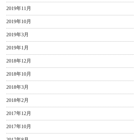
2019年11月
2019年10月
2019年3月
2019年1月
2018年12月
2018年10月
2018年3月
2018年2月
2017年12月
2017年10月
2017年8月