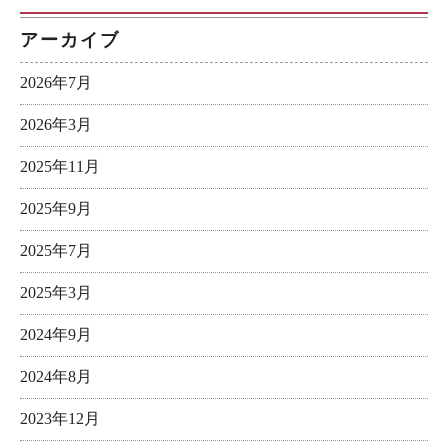
アーカイブ
2026年7月
2026年3月
2025年11月
2025年9月
2025年7月
2025年3月
2024年9月
2024年8月
2023年12月