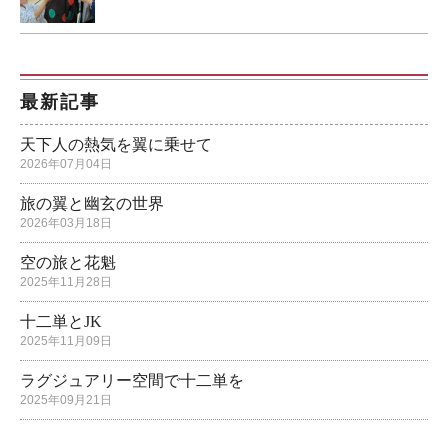
最新記事
天下人の熱気を翼に乗せて
2026年07月04日
旅の翼と幽玄の世界
2026年03月18日
空の旅と花魁
2025年11月28日
十二単とJK
2025年11月09日
ラグジュアリー空間で十二単を
2025年09月21日