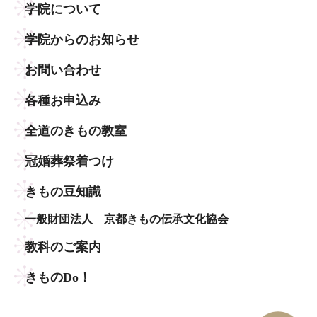
学院について
学院からのお知らせ
お問い合わせ
各種お申込み
全道のきもの教室
冠婚葬祭着つけ
きもの豆知識
一般財団法人 京都きもの伝承文化協会
教科のご案内
きものDo！