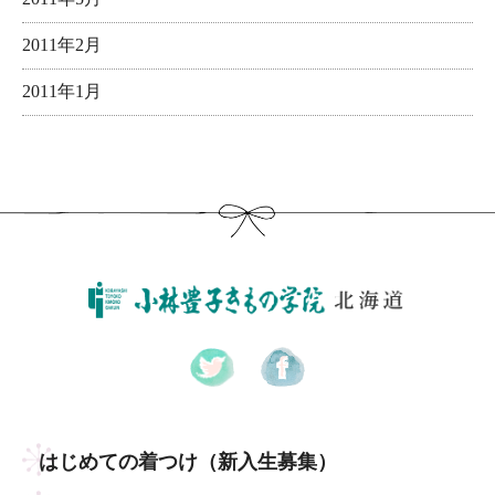
2011年2月
2011年1月
はじめての着つけ
（新入生募集）