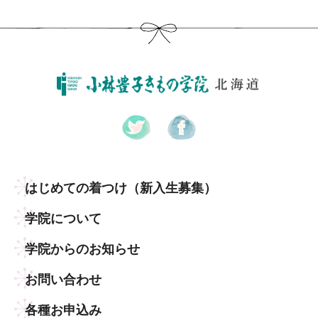
はじめての着つけ
（新入生募集）
学院について
学院からのお知らせ
お問い合わせ
各種お申込み