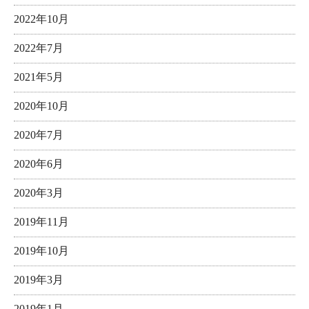
2022年10月
2022年7月
2021年5月
2020年10月
2020年7月
2020年6月
2020年3月
2019年11月
2019年10月
2019年3月
2019年1月