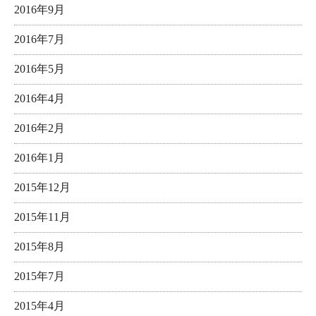
2016年9月
2016年7月
2016年5月
2016年4月
2016年2月
2016年1月
2015年12月
2015年11月
2015年8月
2015年7月
2015年4月