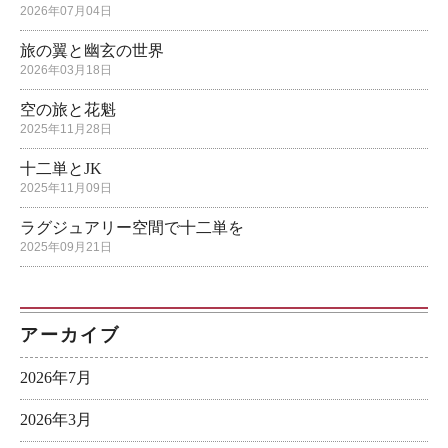
2026年07月04日
旅の翼と幽玄の世界
2026年03月18日
空の旅と花魁
2025年11月28日
十二単とJK
2025年11月09日
ラグジュアリー空間で十二単を
2025年09月21日
アーカイブ
2026年7月
2026年3月