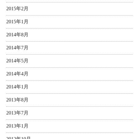
2015年2月
2015年1月
2014年8月
2014年7月
2014年5月
2014年4月
2014年1月
2013年8月
2013年7月
2013年1月
2012年10月