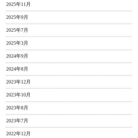
2025年11月
2025年9月
2025年7月
2025年3月
2024年9月
2024年8月
2023年12月
2023年10月
2023年8月
2023年7月
2022年12月