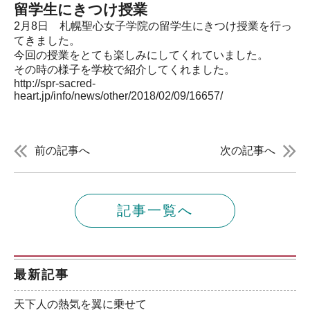
留学生にきつけ授業
2月8日 札幌聖心女子学院の留学生にきつけ授業を行っ
てきました。
今回の授業をとても楽しみにしてくれていました。
その時の様子を学校で紹介してくれました。
http://spr-sacred-
heart.jp/info/news/other/2018/02/09/16657/
前の記事へ
次の記事へ
記事一覧へ
最新記事
天下人の熱気を翼に乗せて