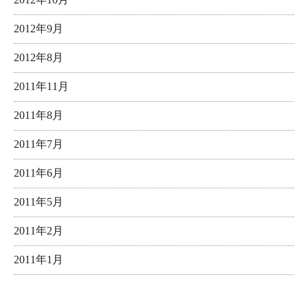
2012年9月
2012年8月
2011年11月
2011年8月
2011年7月
2011年6月
2011年5月
2011年2月
2011年1月