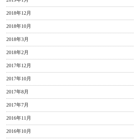
2018年12月
2018年10月
2018年3月
2018年2月
2017年12月
2017年10月
2017年8月
2017年7月
2016年11月
2016年10月