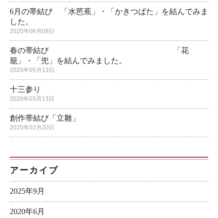
6月の帯結び 「水芭蕉」・「かきつばた」を結んでみま
した。
2020年06月08日
春の帯結び 「花
籠」・「兜」を結んでみました。
2020年05月13日
十三参り
2020年03月13日
創作帯結び「立雛」
2020年02月20日
アーカイブ
2025年9月
2020年6月