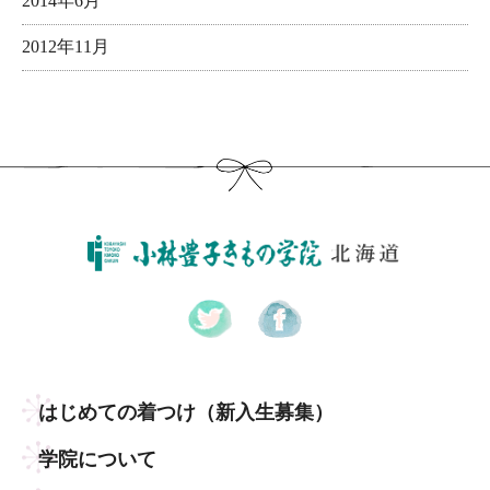
2014年6月
2012年11月
はじめての着つけ
（新入生募集）
学院について