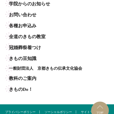
学院からのお知らせ
お問い合わせ
各種お申込み
全道のきもの教室
冠婚葬祭着つけ
きもの豆知識
一般財団法人 京都きもの伝承文化協会
教科のご案内
きものDo！
プライバシーポリシー
ソーシャルポリシー
サイトマップ