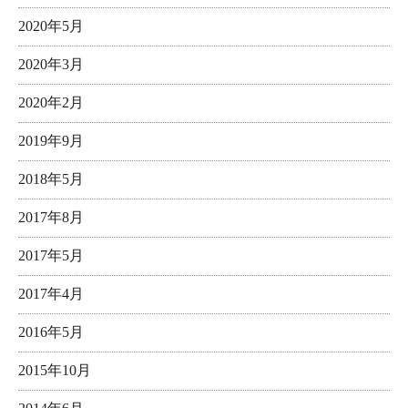
2020年5月
2020年3月
2020年2月
2019年9月
2018年5月
2017年8月
2017年5月
2017年4月
2016年5月
2015年10月