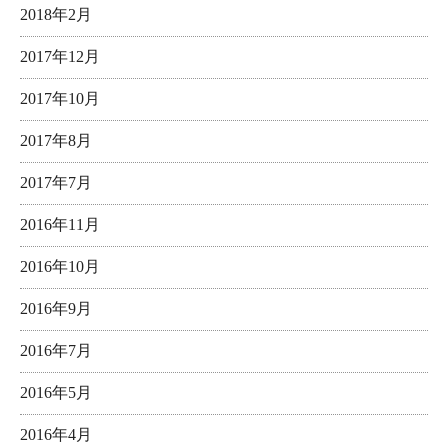
2018年2月
2017年12月
2017年10月
2017年8月
2017年7月
2016年11月
2016年10月
2016年9月
2016年7月
2016年5月
2016年4月