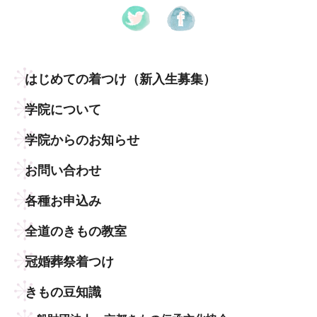
はじめての着つけ
（新入生募集）
学院について
学院からのお知らせ
お問い合わせ
各種お申込み
全道のきもの教室
冠婚葬祭着つけ
きもの豆知識