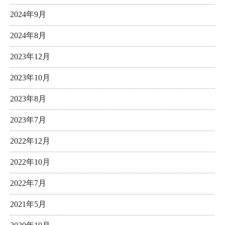
2024年9月
2024年8月
2023年12月
2023年10月
2023年8月
2023年7月
2022年12月
2022年10月
2022年7月
2021年5月