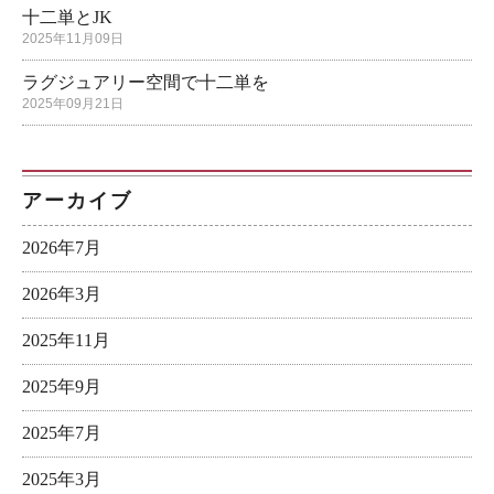
十二単とJK
2025年11月09日
ラグジュアリー空間で十二単を
2025年09月21日
アーカイブ
2026年7月
2026年3月
2025年11月
2025年9月
2025年7月
2025年3月