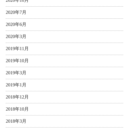
2020年10月
2020年7月
2020年6月
2020年3月
2019年11月
2019年10月
2019年3月
2019年1月
2018年12月
2018年10月
2018年3月