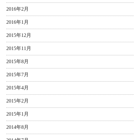
2016年2月
2016年1月
2015年12月
2015年11月
2015年8月
2015年7月
2015年4月
2015年2月
2015年1月
2014年8月