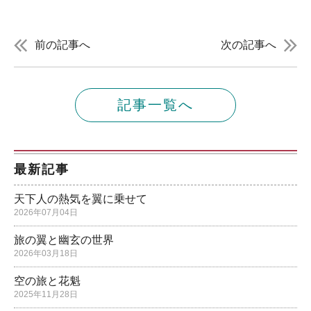
前の記事へ
次の記事へ
記事一覧へ
最新記事
天下人の熱気を翼に乗せて
2026年07月04日
旅の翼と幽玄の世界
2026年03月18日
空の旅と花魁
2025年11月28日