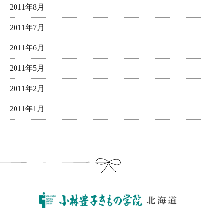
2011年8月
2011年7月
2011年6月
2011年5月
2011年2月
2011年1月