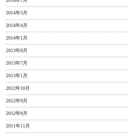
2014年7月
2014年5月
2014年4月
2014年1月
2013年8月
2013年7月
2013年1月
2012年10月
2012年9月
2012年8月
2011年11月